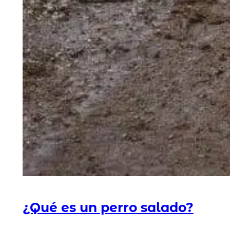
¿Qué es un perro salado?