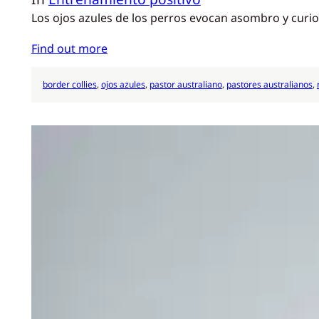
Los ojos azules de los perros evocan asombro y curi
Find out more
border collies
, 
ojos azules
, 
pastor australiano
, 
pastores australianos
, 