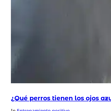
¿Qué perros tienen los ojos az
In
Entrenamiento positivo