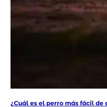
¿Cuál es el perro más fácil de 