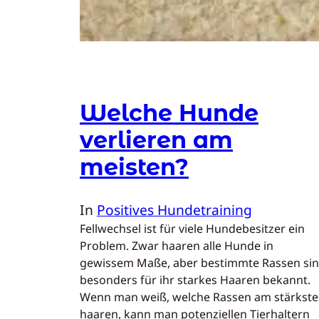
Welche Hunde
verlieren am
meisten?
In
Positives Hundetraining
Fellwechsel ist für viele Hundebesitzer ein
Problem. Zwar haaren alle Hunde in
gewissem Maße, aber bestimmte Rassen si
besonders für ihr starkes Haaren bekannt.
Wenn man weiß, welche Rassen am stärkst
haaren, kann man potenziellen Tierhaltern