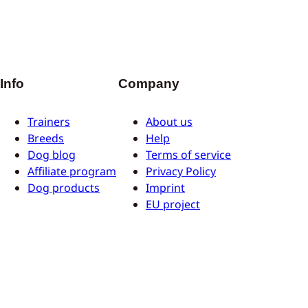
Info
Company
Trainers
About us
Breeds
Help
Dog blog
Terms of service
Affiliate program
Privacy Policy
Dog products
Imprint
EU project