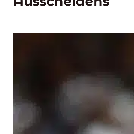
Ausscheidens