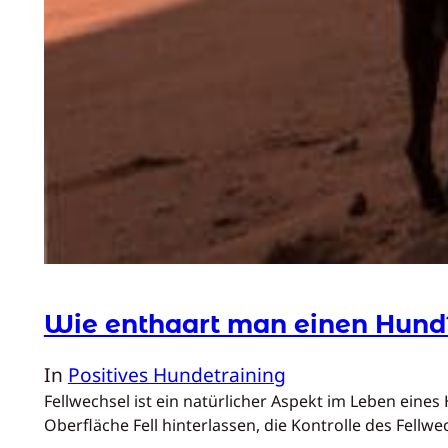
Wie enthaart man einen Hund
In
Positives Hundetraining
Fellwechsel ist ein natürlicher Aspekt im Leben eines 
Oberfläche Fell hinterlassen, die Kontrolle des Fell