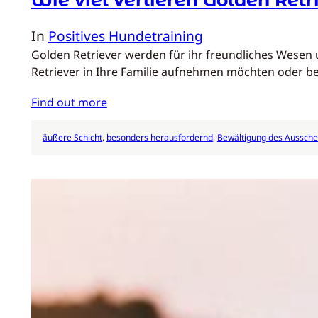
In
Positives Hundetraining
Golden Retriever werden für ihr freundliches Wesen 
Retriever in Ihre Familie aufnehmen möchten oder be
Find out more
äußere Schicht
, 
besonders herausfordernd
, 
Bewältigung des Aussche