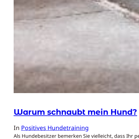
Warum schnaubt mein Hund?
In
Positives Hundetraining
Als Hundebesitzer bemerken Sie vielleicht, dass Ihr