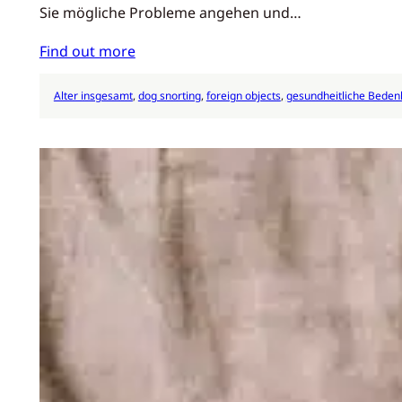
Sie mögliche Probleme angehen und…
Find out more
Alter insgesamt
, 
dog snorting
, 
foreign objects
, 
gesundheitliche Beden