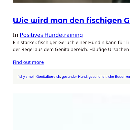
Wie wird man den fischigen G
In
Positives Hundetraining
Ein starker, fischiger Geruch einer Hündin kann für 
der Regel aus dem Genitalbereich. Häufige Ursache
Find out more
fishy smell
, 
Genitalbereich
, 
gesunder Hund
, 
gesundheitliche Bedenke