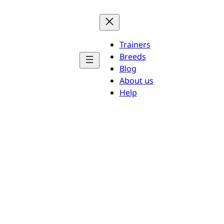
Trainers
Breeds
Blog
About us
Help