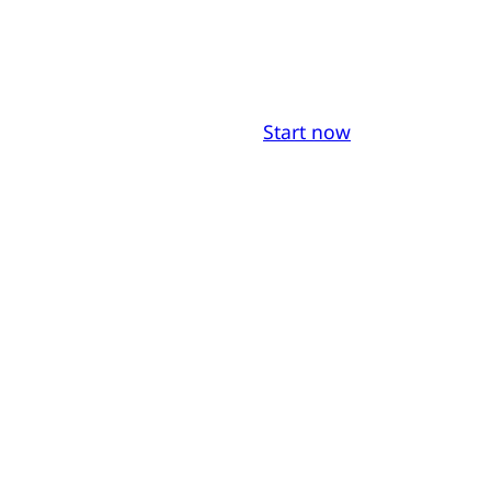
Start now