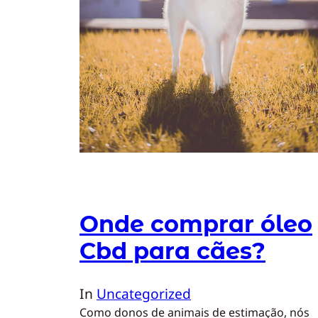
Onde comprar óleo
Cbd para cães?
In
Uncategorized
Como donos de animais de estimação, nós