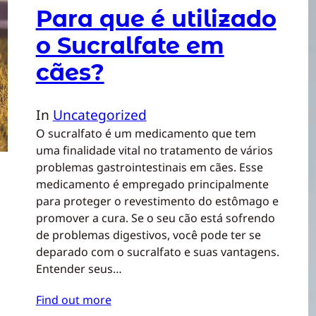
Para que é utilizado
o Sucralfate em
cães?
In
Uncategorized
O sucralfato é um medicamento que tem
uma finalidade vital no tratamento de vários
problemas gastrointestinais em cães. Esse
medicamento é empregado principalmente
para proteger o revestimento do estômago e
promover a cura. Se o seu cão está sofrendo
de problemas digestivos, você pode ter se
deparado com o sucralfato e suas vantagens.
Entender seus…
Find out more