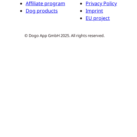
Affiliate program
Privacy Policy
Dog products
Imprint
EU project
© Dogo App GmbH 2025. All rights reserved.