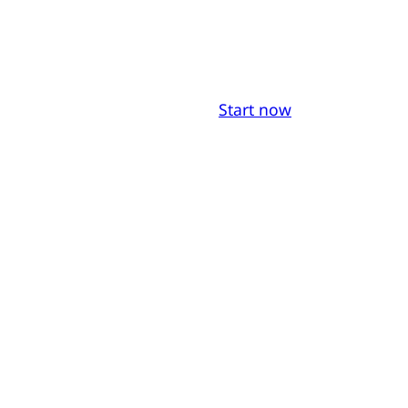
Start now