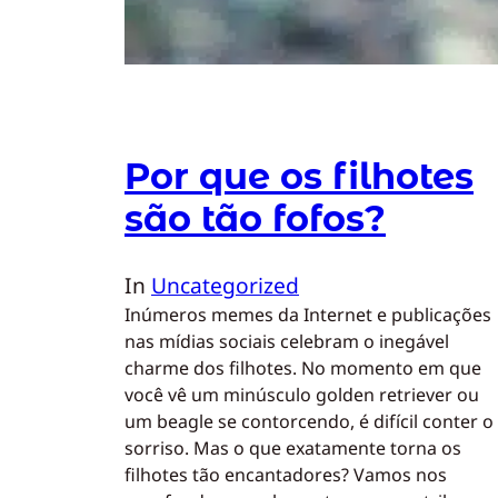
Por que os filhotes
são tão fofos?
In
Uncategorized
Inúmeros memes da Internet e publicações
nas mídias sociais celebram o inegável
charme dos filhotes. No momento em que
você vê um minúsculo golden retriever ou
um beagle se contorcendo, é difícil conter o
sorriso. Mas o que exatamente torna os
filhotes tão encantadores? Vamos nos