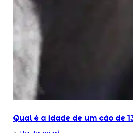
Qual é a idade de um cão de 1
In
Uncategorized