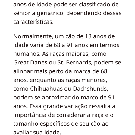
anos de idade pode ser classificado de
sênior a geriátrico, dependendo dessas
características.
Normalmente, um cão de 13 anos de
idade varia de 68 a 91 anos em termos
humanos. As raças maiores, como
Great Danes ou St. Bernards, podem se
alinhar mais perto da marca de 68
anos, enquanto as raças menores,
como Chihuahuas ou Dachshunds,
podem se aproximar do marco de 91
anos. Essa grande variação ressalta a
importância de considerar a raça e o
tamanho específicos de seu cão ao
avaliar sua idade.