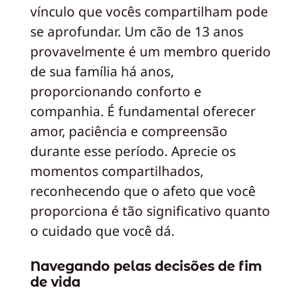
vínculo que vocês compartilham pode
se aprofundar. Um cão de 13 anos
provavelmente é um membro querido
de sua família há anos,
proporcionando conforto e
companhia. É fundamental oferecer
amor, paciência e compreensão
durante esse período. Aprecie os
momentos compartilhados,
reconhecendo que o afeto que você
proporciona é tão significativo quanto
o cuidado que você dá.
Navegando pelas decisões de fim
de vida