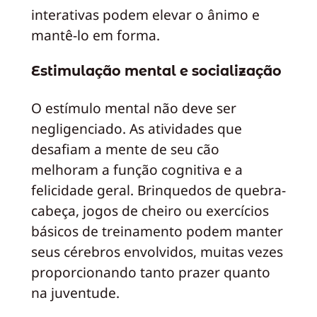
interativas podem elevar o ânimo e
mantê-lo em forma.
Estimulação mental e socialização
O estímulo mental não deve ser
negligenciado. As atividades que
desafiam a mente de seu cão
melhoram a função cognitiva e a
felicidade geral. Brinquedos de quebra-
cabeça, jogos de cheiro ou exercícios
básicos de treinamento podem manter
seus cérebros envolvidos, muitas vezes
proporcionando tanto prazer quanto
na juventude.