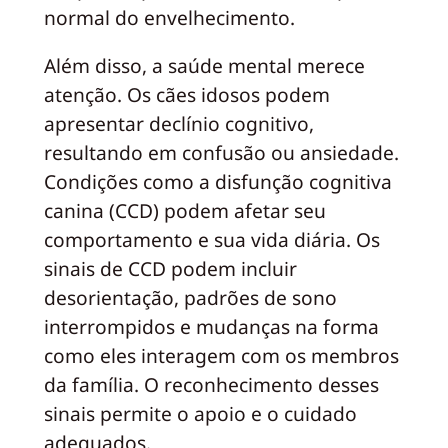
normal do envelhecimento.
Além disso, a saúde mental merece
atenção. Os cães idosos podem
apresentar declínio cognitivo,
resultando em confusão ou ansiedade.
Condições como a disfunção cognitiva
canina (CCD) podem afetar seu
comportamento e sua vida diária. Os
sinais de CCD podem incluir
desorientação, padrões de sono
interrompidos e mudanças na forma
como eles interagem com os membros
da família. O reconhecimento desses
sinais permite o apoio e o cuidado
adequados.