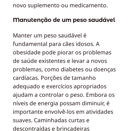
novo suplemento ou medicamento.
Manutenção de um peso saudável
Manter um peso saudável é
fundamental para cães idosos. A
obesidade pode piorar os problemas
de saúde existentes e levar a novos
problemas, como diabetes ou doenças
cardíacas. Porções de tamanho
adequado e exercícios apropriados
ajudam a controlar o peso. Embora os
níveis de energia possam diminuir, é
importante envolvê-los em atividades
suaves. Caminhadas curtas e
descontraídas e brincadeiras