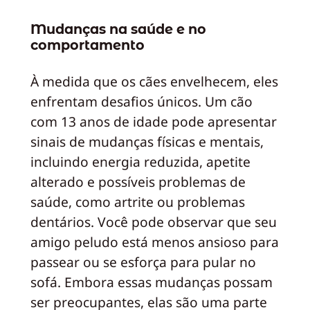
Mudanças na saúde e no
comportamento
À medida que os cães envelhecem, eles
enfrentam desafios únicos. Um cão
com 13 anos de idade pode apresentar
sinais de mudanças físicas e mentais,
incluindo energia reduzida, apetite
alterado e possíveis problemas de
saúde, como artrite ou problemas
dentários. Você pode observar que seu
amigo peludo está menos ansioso para
passear ou se esforça para pular no
sofá. Embora essas mudanças possam
ser preocupantes, elas são uma parte