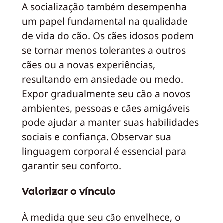
A socialização também desempenha
um papel fundamental na qualidade
de vida do cão. Os cães idosos podem
se tornar menos tolerantes a outros
cães ou a novas experiências,
resultando em ansiedade ou medo.
Expor gradualmente seu cão a novos
ambientes, pessoas e cães amigáveis
pode ajudar a manter suas habilidades
sociais e confiança. Observar sua
linguagem corporal é essencial para
garantir seu conforto.
Valorizar o vínculo
À medida que seu cão envelhece, o