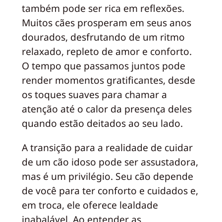
também pode ser rica em reflexões.
Muitos cães prosperam em seus anos
dourados, desfrutando de um ritmo
relaxado, repleto de amor e conforto.
O tempo que passamos juntos pode
render momentos gratificantes, desde
os toques suaves para chamar a
atenção até o calor da presença deles
quando estão deitados ao seu lado.
A transição para a realidade de cuidar
de um cão idoso pode ser assustadora,
mas é um privilégio. Seu cão depende
de você para ter conforto e cuidados e,
em troca, ele oferece lealdade
inabalável. Ao entender as