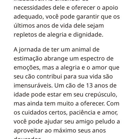
necessidades dele e oferecer o apoio
adequado, você pode garantir que os
últimos anos de vida dele sejam
repletos de alegria e dignidade.
A jornada de ter um animal de
estimação abrange um espectro de
emoções, mas a alegria e o amor que
seu cão contribui para sua vida são
imensuráveis. Um cão de 13 anos de
idade pode estar em seu crepúsculo,
mas ainda tem muito a oferecer. Com
os cuidados certos, paciência e amor,
você pode ajudar seu amigo peludo a
aproveitar ao máximo seus anos