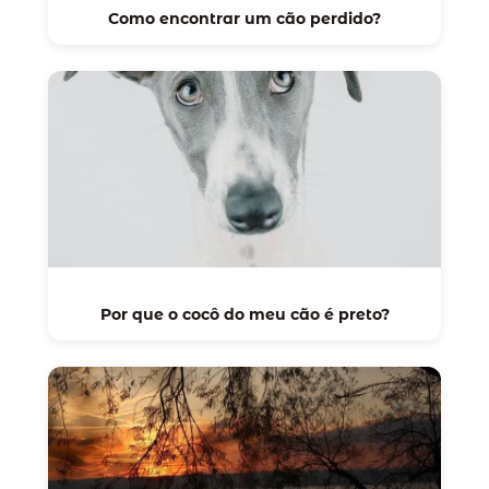
Como encontrar um cão perdido?
Por que o cocô do meu cão é preto?