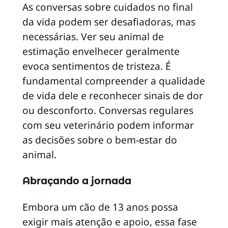
As conversas sobre cuidados no final
da vida podem ser desafiadoras, mas
necessárias. Ver seu animal de
estimação envelhecer geralmente
evoca sentimentos de tristeza. É
fundamental compreender a qualidade
de vida dele e reconhecer sinais de dor
ou desconforto. Conversas regulares
com seu veterinário podem informar
as decisões sobre o bem-estar do
animal.
Abraçando a jornada
Embora um cão de 13 anos possa
exigir mais atenção e apoio, essa fase