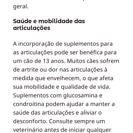
geral.
Saúde e mobilidade das
articulações
A incorporação de suplementos para
as articulações pode ser benéfica para
um cão de 13 anos. Muitos cães sofrem
de artrite ou dor nas articulações à
medida que envelhecem, o que afeta
sua mobilidade e qualidade de vida.
Suplementos com glucosamina e
condroitina podem ajudar a manter a
saúde das articulações e aliviar o
desconforto. Consulte sempre um
veterinário antes de iniciar qualquer