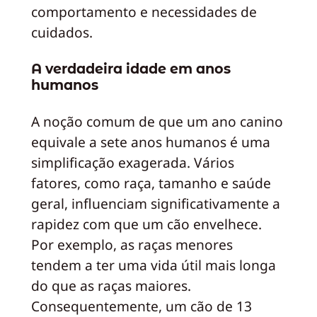
comportamento e necessidades de
cuidados.
A verdadeira idade em anos
humanos
A noção comum de que um ano canino
equivale a sete anos humanos é uma
simplificação exagerada. Vários
fatores, como raça, tamanho e saúde
geral, influenciam significativamente a
rapidez com que um cão envelhece.
Por exemplo, as raças menores
tendem a ter uma vida útil mais longa
do que as raças maiores.
Consequentemente, um cão de 13