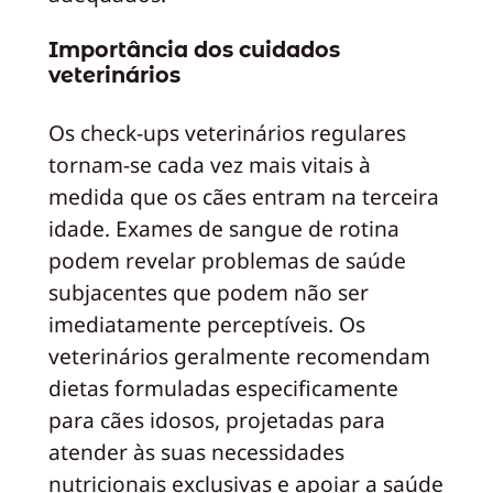
Importância dos cuidados
veterinários
Os check-ups veterinários regulares
tornam-se cada vez mais vitais à
medida que os cães entram na terceira
idade. Exames de sangue de rotina
podem revelar problemas de saúde
subjacentes que podem não ser
imediatamente perceptíveis. Os
veterinários geralmente recomendam
dietas formuladas especificamente
para cães idosos, projetadas para
atender às suas necessidades
nutricionais exclusivas e apoiar a saúde