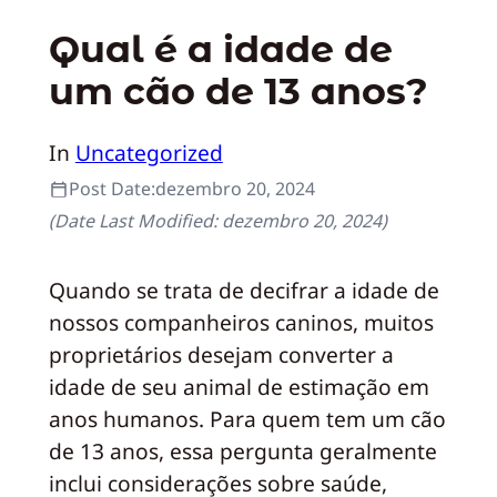
Qual é a idade de
um cão de 13 anos?
In
Uncategorized
Post Date:
dezembro 20, 2024
(Date Last Modified:
dezembro 20, 2024
)
Quando se trata de decifrar a idade de
nossos companheiros caninos, muitos
proprietários desejam converter a
idade de seu animal de estimação em
anos humanos. Para quem tem um cão
de 13 anos, essa pergunta geralmente
inclui considerações sobre saúde,