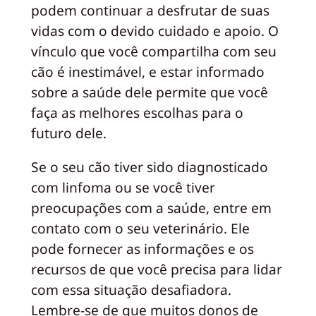
podem continuar a desfrutar de suas
vidas com o devido cuidado e apoio. O
vínculo que você compartilha com seu
cão é inestimável, e estar informado
sobre a saúde dele permite que você
faça as melhores escolhas para o
futuro dele.
Se o seu cão tiver sido diagnosticado
com linfoma ou se você tiver
preocupações com a saúde, entre em
contato com o seu veterinário. Ele
pode fornecer as informações e os
recursos de que você precisa para lidar
com essa situação desafiadora.
Lembre-se de que muitos donos de