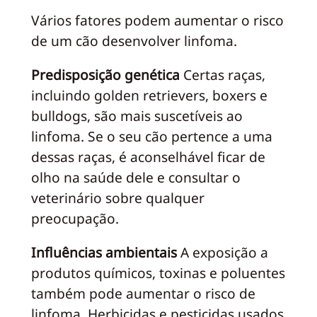
Vários fatores podem aumentar o risco
de um cão desenvolver linfoma.
Predisposição genética
Certas raças,
incluindo golden retrievers, boxers e
bulldogs, são mais suscetíveis ao
linfoma. Se o seu cão pertence a uma
dessas raças, é aconselhável ficar de
olho na saúde dele e consultar o
veterinário sobre qualquer
preocupação.
Influências ambientais
A exposição a
produtos químicos, toxinas e poluentes
também pode aumentar o risco de
linfoma. Herbicidas e pesticidas usados