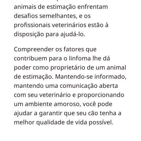
animais de estimação enfrentam
desafios semelhantes, e os
profissionais veterinários estão à
disposição para ajudá-lo.
Compreender os fatores que
contribuem para o linfoma lhe dá
poder como proprietário de um animal
de estimação. Mantendo-se informado,
mantendo uma comunicação aberta
com seu veterinário e proporcionando
um ambiente amoroso, você pode
ajudar a garantir que seu cão tenha a
melhor qualidade de vida possível.