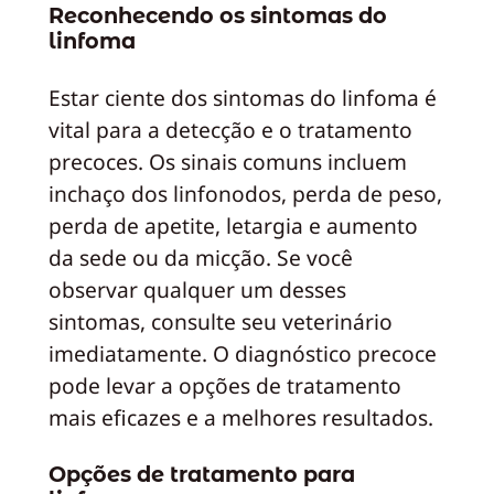
Reconhecendo os sintomas do
linfoma
Estar ciente dos sintomas do linfoma é
vital para a detecção e o tratamento
precoces. Os sinais comuns incluem
inchaço dos linfonodos, perda de peso,
perda de apetite, letargia e aumento
da sede ou da micção. Se você
observar qualquer um desses
sintomas, consulte seu veterinário
imediatamente. O diagnóstico precoce
pode levar a opções de tratamento
mais eficazes e a melhores resultados.
Opções de tratamento para