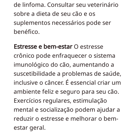
de linfoma. Consultar seu veterinário
sobre a dieta de seu cão e os
suplementos necessários pode ser
benéfico.
Estresse e bem-estar
O estresse
crônico pode enfraquecer o sistema
imunológico do cão, aumentando a
suscetibilidade a problemas de saúde,
inclusive o câncer. É essencial criar um
ambiente feliz e seguro para seu cão.
Exercícios regulares, estimulação
mental e socialização podem ajudar a
reduzir o estresse e melhorar o bem-
estar geral.