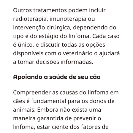
Outros tratamentos podem incluir
radioterapia, imunoterapia ou
intervenção cirúrgica, dependendo do
tipo e do estágio do linfoma. Cada caso
é único, e discutir todas as opções
disponíveis com o veterinário o ajudará
a tomar decisões informadas.
Apoiando a saúde de seu cão
Compreender as causas do linfoma em
cães é fundamental para os donos de
animais. Embora não exista uma
maneira garantida de prevenir o
linfoma, estar ciente dos fatores de