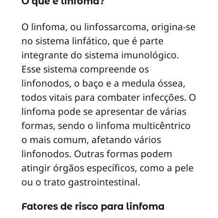
O que é linfoma?
O linfoma, ou linfossarcoma, origina-se
no sistema linfático, que é parte
integrante do sistema imunológico.
Esse sistema compreende os
linfonodos, o baço e a medula óssea,
todos vitais para combater infecções. O
linfoma pode se apresentar de várias
formas, sendo o linfoma multicêntrico
o mais comum, afetando vários
linfonodos. Outras formas podem
atingir órgãos específicos, como a pele
ou o trato gastrointestinal.
Fatores de risco para linfoma