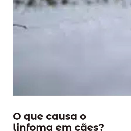
O que causa o
linfoma em cães?