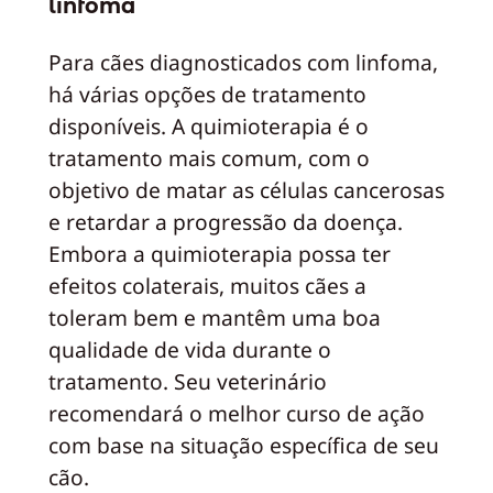
linfoma
Para cães diagnosticados com linfoma,
há várias opções de tratamento
disponíveis. A quimioterapia é o
tratamento mais comum, com o
objetivo de matar as células cancerosas
e retardar a progressão da doença.
Embora a quimioterapia possa ter
efeitos colaterais, muitos cães a
toleram bem e mantêm uma boa
qualidade de vida durante o
tratamento. Seu veterinário
recomendará o melhor curso de ação
com base na situação específica de seu
cão.