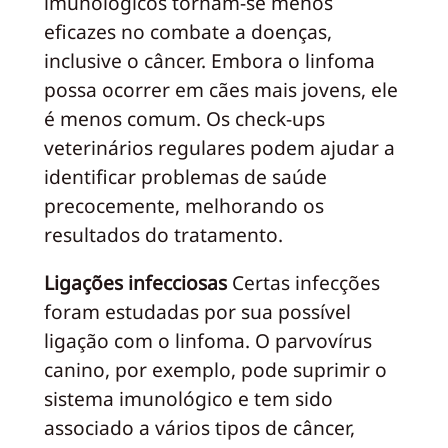
imunológicos tornam-se menos
eficazes no combate a doenças,
inclusive o câncer. Embora o linfoma
possa ocorrer em cães mais jovens, ele
é menos comum. Os check-ups
veterinários regulares podem ajudar a
identificar problemas de saúde
precocemente, melhorando os
resultados do tratamento.
Ligações infecciosas
Certas infecções
foram estudadas por sua possível
ligação com o linfoma. O parvovírus
canino, por exemplo, pode suprimir o
sistema imunológico e tem sido
associado a vários tipos de câncer,