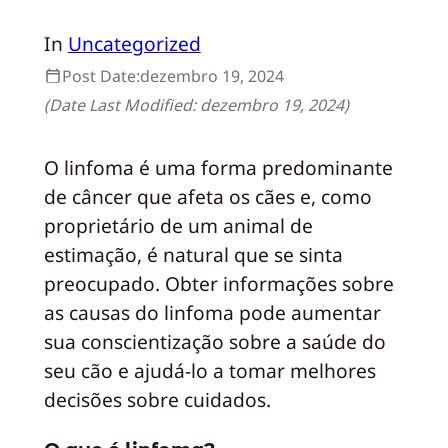
In
Uncategorized
Post Date:
dezembro 19, 2024
(Date Last Modified:
dezembro 19, 2024
)
O linfoma é uma forma predominante
de câncer que afeta os cães e, como
proprietário de um animal de
estimação, é natural que se sinta
preocupado. Obter informações sobre
as causas do linfoma pode aumentar
sua conscientização sobre a saúde do
seu cão e ajudá-lo a tomar melhores
decisões sobre cuidados.