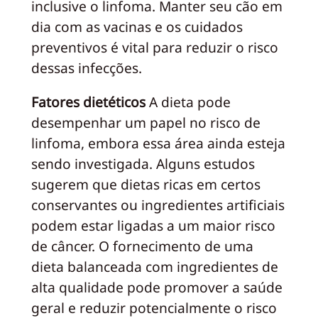
inclusive o linfoma. Manter seu cão em
dia com as vacinas e os cuidados
preventivos é vital para reduzir o risco
dessas infecções.
Fatores dietéticos
A dieta pode
desempenhar um papel no risco de
linfoma, embora essa área ainda esteja
sendo investigada. Alguns estudos
sugerem que dietas ricas em certos
conservantes ou ingredientes artificiais
podem estar ligadas a um maior risco
de câncer. O fornecimento de uma
dieta balanceada com ingredientes de
alta qualidade pode promover a saúde
geral e reduzir potencialmente o risco