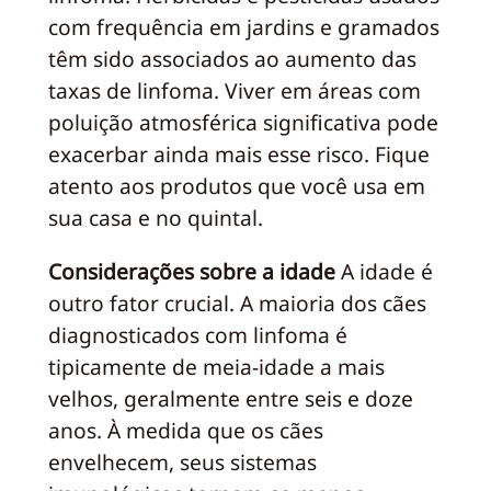
com frequência em jardins e gramados
têm sido associados ao aumento das
taxas de linfoma. Viver em áreas com
poluição atmosférica significativa pode
exacerbar ainda mais esse risco. Fique
atento aos produtos que você usa em
sua casa e no quintal.
Considerações sobre a idade
A idade é
outro fator crucial. A maioria dos cães
diagnosticados com linfoma é
tipicamente de meia-idade a mais
velhos, geralmente entre seis e doze
anos. À medida que os cães
envelhecem, seus sistemas