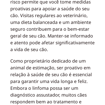
risco permite que você tome medidas
proativas para apoiar a saúde do seu
cão. Visitas regulares ao veterinário,
uma dieta balanceada e um ambiente
seguro contribuem para o bem-estar
geral de seu cão. Manter-se informado
e atento pode afetar significativamente
a vida de seu cão.
Como proprietário dedicado de um
animal de estimação, ser proativo em
relação à saúde de seu cão é essencial
para garantir uma vida longa e feliz.
Embora o linfoma possa ser um
diagnóstico assustador, muitos cães
respondem bem ao tratamento e