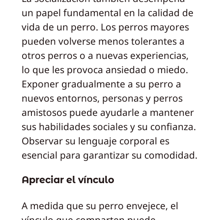
un papel fundamental en la calidad de
vida de un perro. Los perros mayores
pueden volverse menos tolerantes a
otros perros o a nuevas experiencias,
lo que les provoca ansiedad o miedo.
Exponer gradualmente a su perro a
nuevos entornos, personas y perros
amistosos puede ayudarle a mantener
sus habilidades sociales y su confianza.
Observar su lenguaje corporal es
esencial para garantizar su comodidad.
Apreciar el vínculo
A medida que su perro envejece, el
vínculo que comparten puede