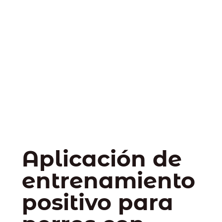
Aplicación de
entrenamiento
positivo para