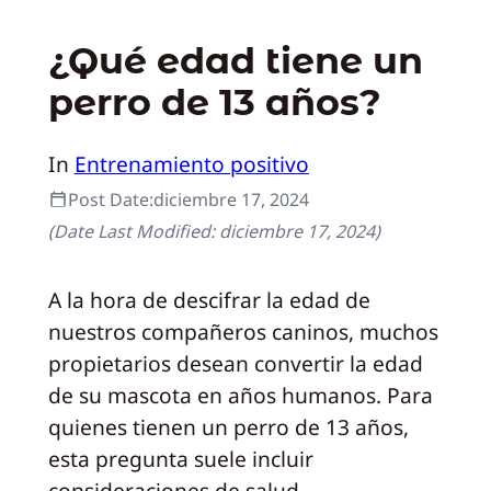
¿Qué edad tiene un
perro de 13 años?
In
Entrenamiento positivo
Post Date:
diciembre 17, 2024
(Date Last Modified:
diciembre 17, 2024
)
A la hora de descifrar la edad de
nuestros compañeros caninos, muchos
propietarios desean convertir la edad
de su mascota en años humanos. Para
quienes tienen un perro de 13 años,
esta pregunta suele incluir
consideraciones de salud,