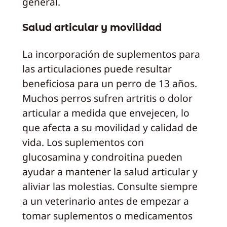
general.
Salud articular y movilidad
La incorporación de suplementos para
las articulaciones puede resultar
beneficiosa para un perro de 13 años.
Muchos perros sufren artritis o dolor
articular a medida que envejecen, lo
que afecta a su movilidad y calidad de
vida. Los suplementos con
glucosamina y condroitina pueden
ayudar a mantener la salud articular y
aliviar las molestias. Consulte siempre
a un veterinario antes de empezar a
tomar suplementos o medicamentos