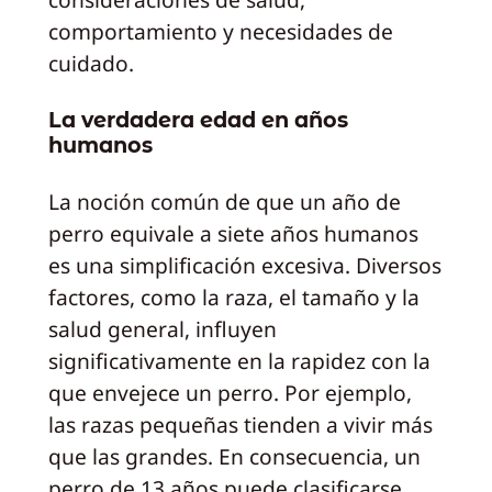
comportamiento y necesidades de
cuidado.
La verdadera edad en años
humanos
La noción común de que un año de
perro equivale a siete años humanos
es una simplificación excesiva. Diversos
factores, como la raza, el tamaño y la
salud general, influyen
significativamente en la rapidez con la
que envejece un perro. Por ejemplo,
las razas pequeñas tienden a vivir más
que las grandes. En consecuencia, un
perro de 13 años puede clasificarse