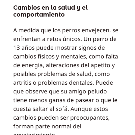
Cambios en la salud y el
comportamiento
A medida que los perros envejecen, se
enfrentan a retos únicos. Un perro de
13 años puede mostrar signos de
cambios físicos y mentales, como falta
de energía, alteraciones del apetito y
posibles problemas de salud, como
artritis o problemas dentales. Puede
que observe que su amigo peludo
tiene menos ganas de pasear o que le
cuesta saltar al sofá. Aunque estos
cambios pueden ser preocupantes,
forman parte normal del
envejecimiento.