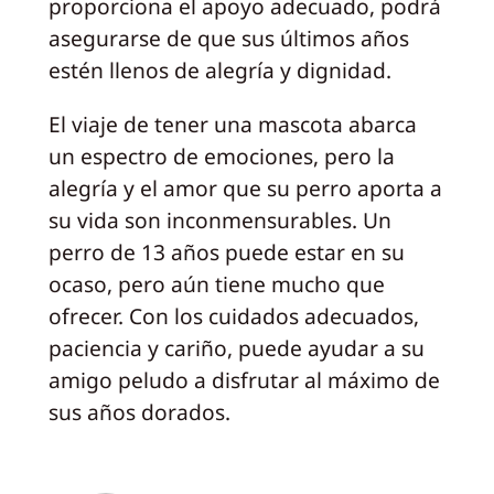
proporciona el apoyo adecuado, podrá
asegurarse de que sus últimos años
estén llenos de alegría y dignidad.
El viaje de tener una mascota abarca
un espectro de emociones, pero la
alegría y el amor que su perro aporta a
su vida son inconmensurables. Un
perro de 13 años puede estar en su
ocaso, pero aún tiene mucho que
ofrecer. Con los cuidados adecuados,
paciencia y cariño, puede ayudar a su
amigo peludo a disfrutar al máximo de
sus años dorados.