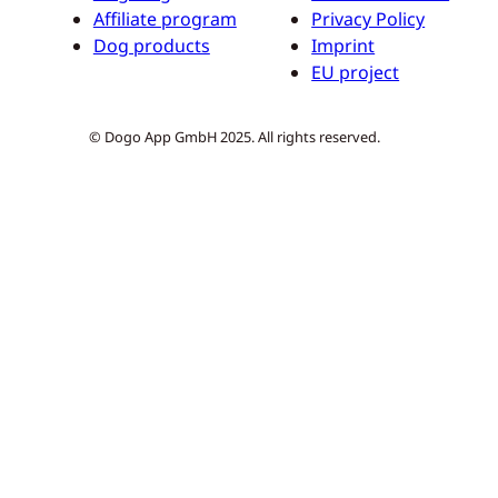
Affiliate program
Privacy Policy
Dog products
Imprint
EU project
© Dogo App GmbH 2025. All rights reserved.