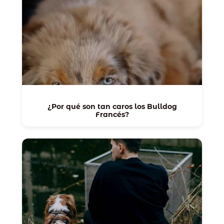
¿Por qué son tan caros los Bulldog
Francés?