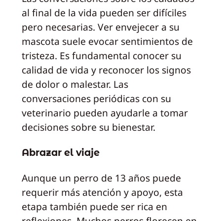
al final de la vida pueden ser difíciles
pero necesarias. Ver envejecer a su
mascota suele evocar sentimientos de
tristeza. Es fundamental conocer su
calidad de vida y reconocer los signos
de dolor o malestar. Las
conversaciones periódicas con su
veterinario pueden ayudarle a tomar
decisiones sobre su bienestar.
Abrazar el viaje
Aunque un perro de 13 años puede
requerir más atención y apoyo, esta
etapa también puede ser rica en
reflexiones. Muchos perros florecen en