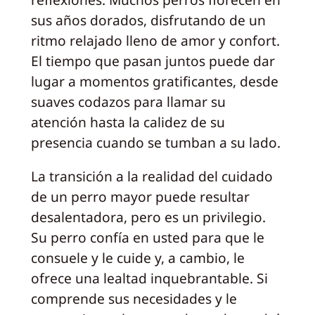
sus años dorados, disfrutando de un
ritmo relajado lleno de amor y confort.
El tiempo que pasan juntos puede dar
lugar a momentos gratificantes, desde
suaves codazos para llamar su
atención hasta la calidez de su
presencia cuando se tumban a su lado.
La transición a la realidad del cuidado
de un perro mayor puede resultar
desalentadora, pero es un privilegio.
Su perro confía en usted para que le
consuele y le cuide y, a cambio, le
ofrece una lealtad inquebrantable. Si
comprende sus necesidades y le