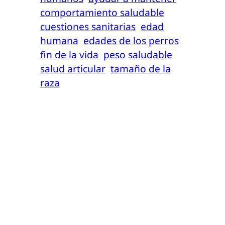
comportamiento saludable
cuestiones sanitarias
edad
humana
edades de los perros
fin de la vida
peso saludable
salud articular
tamaño de la
raza