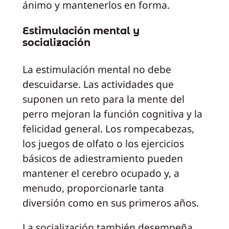
ánimo y mantenerlos en forma.
Estimulación mental y
socialización
La estimulación mental no debe
descuidarse. Las actividades que
suponen un reto para la mente del
perro mejoran la función cognitiva y la
felicidad general. Los rompecabezas,
los juegos de olfato o los ejercicios
básicos de adiestramiento pueden
mantener el cerebro ocupado y, a
menudo, proporcionarle tanta
diversión como en sus primeros años.
La socialización también desempeña