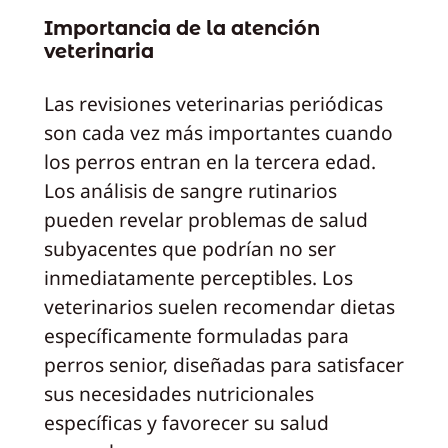
Importancia de la atención
veterinaria
Las revisiones veterinarias periódicas
son cada vez más importantes cuando
los perros entran en la tercera edad.
Los análisis de sangre rutinarios
pueden revelar problemas de salud
subyacentes que podrían no ser
inmediatamente perceptibles. Los
veterinarios suelen recomendar dietas
específicamente formuladas para
perros senior, diseñadas para satisfacer
sus necesidades nutricionales
específicas y favorecer su salud