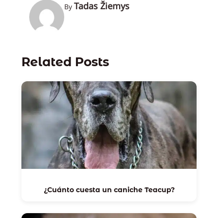
Tadas Žiemys
By
Related Posts
¿Cuánto cuesta un caniche Teacup?