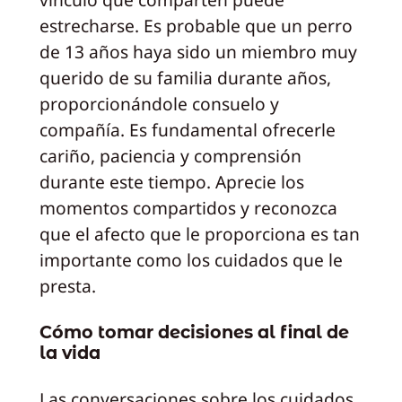
estrecharse. Es probable que un perro
de 13 años haya sido un miembro muy
querido de su familia durante años,
proporcionándole consuelo y
compañía. Es fundamental ofrecerle
cariño, paciencia y comprensión
durante este tiempo. Aprecie los
momentos compartidos y reconozca
que el afecto que le proporciona es tan
importante como los cuidados que le
presta.
Cómo tomar decisiones al final de
la vida
Las conversaciones sobre los cuidados