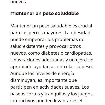
nuevos.
Mantener un peso saludable
Mantener un peso saludable es crucial
para los perros mayores. La obesidad
puede empeorar los problemas de
salud existentes y provocar otros
nuevos, como diabetes o cardiopatías.
Unas raciones adecuadas y un ejercicio
apropiado ayudan a controlar su peso.
Aunque los niveles de energía
disminuyan, es importante que
participen en actividades suaves. Los
paseos cortos y tranquilos y los juegos
interactivos pueden levantarles el