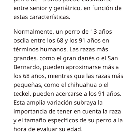
entre senior y geriátrico, en función de
estas características.
Normalmente, un perro de 13 años
oscila entre los 68 y los 91 años en
términos humanos. Las razas más
grandes, como el gran danés o el San
Bernardo, pueden aproximarse más a
los 68 años, mientras que las razas más
pequeñas, como el chihuahua o el
teckel, pueden acercarse a los 91 años.
Esta amplia variación subraya la
importancia de tener en cuenta la raza
y el tamaño específicos de su perro a la
hora de evaluar su edad.