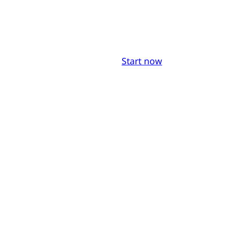
Start now