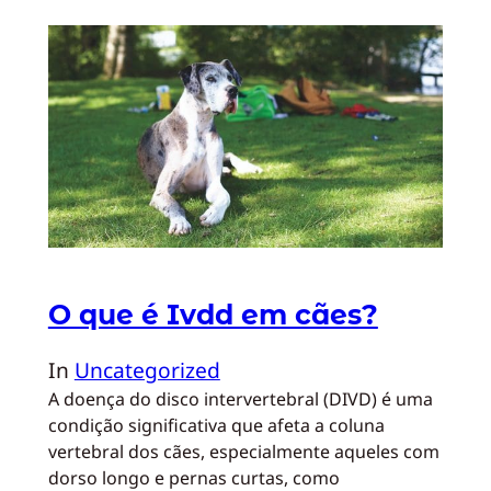
O que é Ivdd em cães?
In
Uncategorized
A doença do disco intervertebral (DIVD) é uma
condição significativa que afeta a coluna
vertebral dos cães, especialmente aqueles com
dorso longo e pernas curtas, como