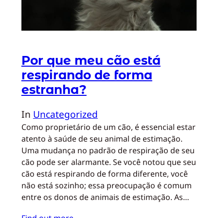
Por que meu cão está
respirando de forma
estranha?
In
Uncategorized
Como proprietário de um cão, é essencial estar
atento à saúde de seu animal de estimação.
Uma mudança no padrão de respiração de seu
cão pode ser alarmante. Se você notou que seu
cão está respirando de forma diferente, você
não está sozinho; essa preocupação é comum
entre os donos de animais de estimação. As…
Find out more