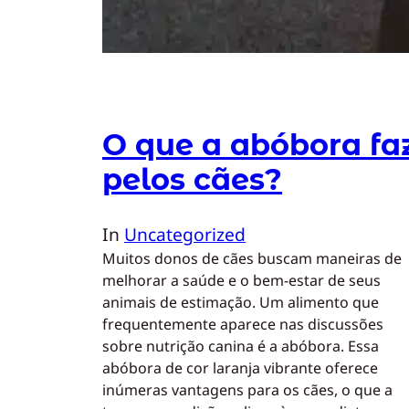
O que a abóbora fa
pelos cães?
In
Uncategorized
Muitos donos de cães buscam maneiras de
melhorar a saúde e o bem-estar de seus
animais de estimação. Um alimento que
frequentemente aparece nas discussões
sobre nutrição canina é a abóbora. Essa
abóbora de cor laranja vibrante oferece
inúmeras vantagens para os cães, o que a