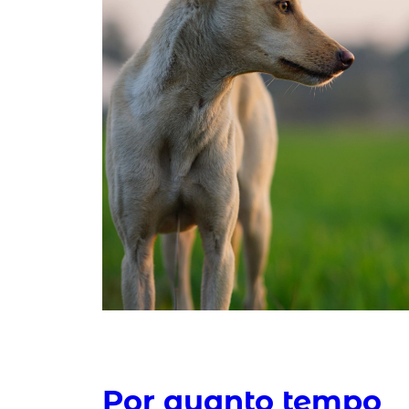
Por quanto tempo