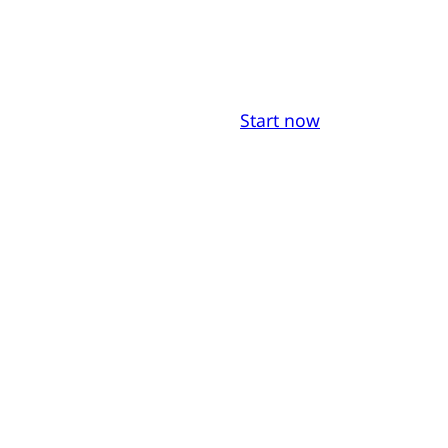
Start now