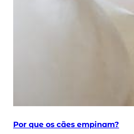
Por que os cães empinam?