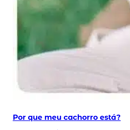
Por que meu cachorro está?