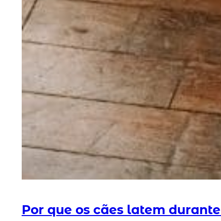
Por que os cães latem durante