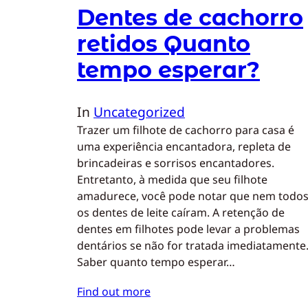
Dentes de cachorro
retidos Quanto
tempo esperar?
In
Uncategorized
Trazer um filhote de cachorro para casa é
uma experiência encantadora, repleta de
brincadeiras e sorrisos encantadores.
Entretanto, à medida que seu filhote
amadurece, você pode notar que nem todo
os dentes de leite caíram. A retenção de
dentes em filhotes pode levar a problemas
dentários se não for tratada imediatamente
Saber quanto tempo esperar…
Find out more