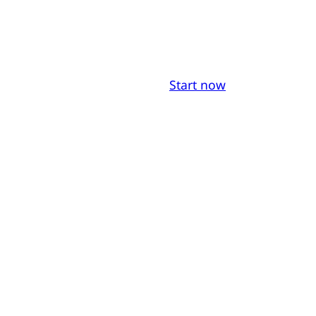
Start now