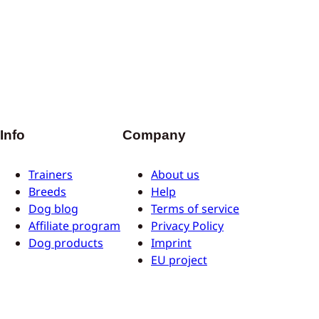
Info
Company
Trainers
About us
Breeds
Help
Dog blog
Terms of service
Affiliate program
Privacy Policy
Dog products
Imprint
EU project