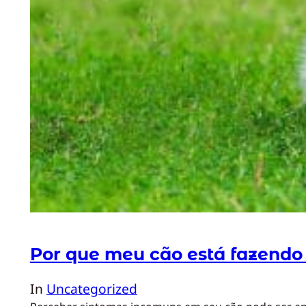
Por que meu cão está fazend
In
Uncategorized