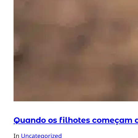
Quando os filhotes começam 
In
Uncategorized