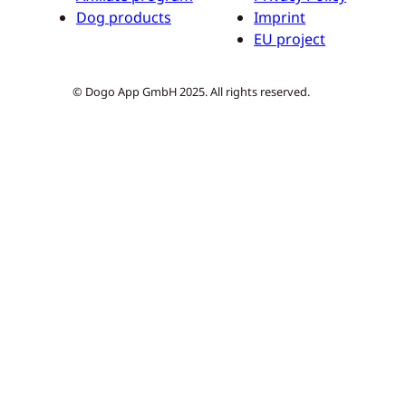
Dog products
Imprint
EU project
© Dogo App GmbH 2025. All rights reserved.