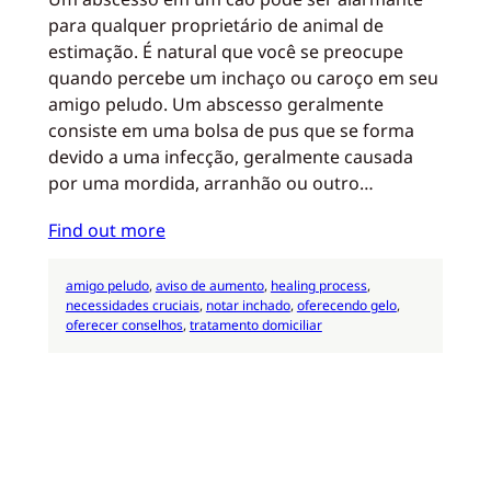
para qualquer proprietário de animal de
estimação. É natural que você se preocupe
quando percebe um inchaço ou caroço em seu
amigo peludo. Um abscesso geralmente
consiste em uma bolsa de pus que se forma
devido a uma infecção, geralmente causada
por uma mordida, arranhão ou outro…
Find out more
amigo peludo
, 
aviso de aumento
, 
healing process
, 
necessidades cruciais
, 
notar inchado
, 
oferecendo gelo
, 
oferecer conselhos
, 
tratamento domiciliar