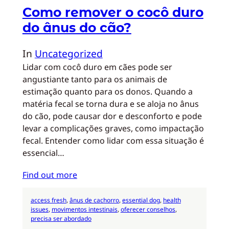
Como remover o cocô duro
do ânus do cão?
In
Uncategorized
Lidar com cocô duro em cães pode ser
angustiante tanto para os animais de
estimação quanto para os donos. Quando a
matéria fecal se torna dura e se aloja no ânus
do cão, pode causar dor e desconforto e pode
levar a complicações graves, como impactação
fecal. Entender como lidar com essa situação é
essencial…
Find out more
access fresh
, 
ânus de cachorro
, 
essential dog
, 
health
issues
, 
movimentos intestinais
, 
oferecer conselhos
, 
precisa ser abordado