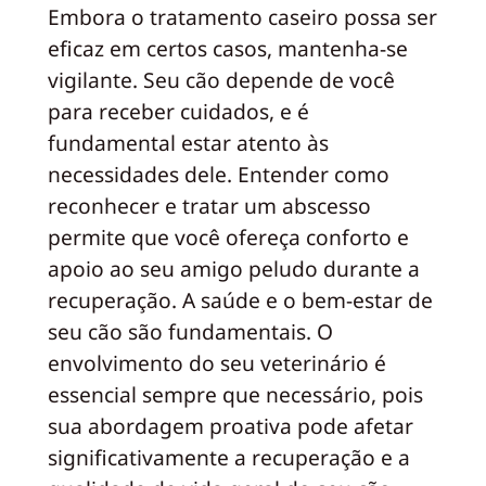
Embora o tratamento caseiro possa ser
eficaz em certos casos, mantenha-se
vigilante. Seu cão depende de você
para receber cuidados, e é
fundamental estar atento às
necessidades dele. Entender como
reconhecer e tratar um abscesso
permite que você ofereça conforto e
apoio ao seu amigo peludo durante a
recuperação. A saúde e o bem-estar de
seu cão são fundamentais. O
envolvimento do seu veterinário é
essencial sempre que necessário, pois
sua abordagem proativa pode afetar
significativamente a recuperação e a