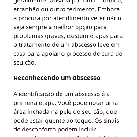
geralmente causada por uma mordida,
arranhão ou outro ferimento. Embora
a procura por atendimento veterinário
seja sempre a melhor opção para
problemas graves, existem etapas para
o tratamento de um abscesso leve em
casa para apoiar o processo de cura do
seu cão.
Reconhecendo um abscesso
A identificação de um abscesso é a
primeira etapa. Você pode notar uma
área inchada na pele do seu cão, que
pode estar quente ao toque. Os sinais
de desconforto podem incluir