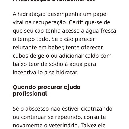
A hidratação desempenha um papel
vital na recuperação. Certifique-se de
que seu cão tenha acesso a água fresca
o tempo todo. Se o cão parecer
relutante em beber, tente oferecer
cubos de gelo ou adicionar caldo com
baixo teor de sódio à água para
incentivá-lo a se hidratar.
Quando procurar ajuda
profissional
Se o abscesso não estiver cicatrizando
ou continuar se repetindo, consulte
novamente o veterinário. Talvez ele