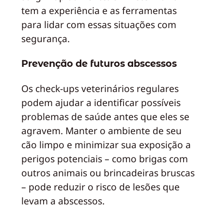
tem a experiência e as ferramentas
para lidar com essas situações com
segurança.
Prevenção de futuros abscessos
Os check-ups veterinários regulares
podem ajudar a identificar possíveis
problemas de saúde antes que eles se
agravem. Manter o ambiente de seu
cão limpo e minimizar sua exposição a
perigos potenciais – como brigas com
outros animais ou brincadeiras bruscas
– pode reduzir o risco de lesões que
levam a abscessos.