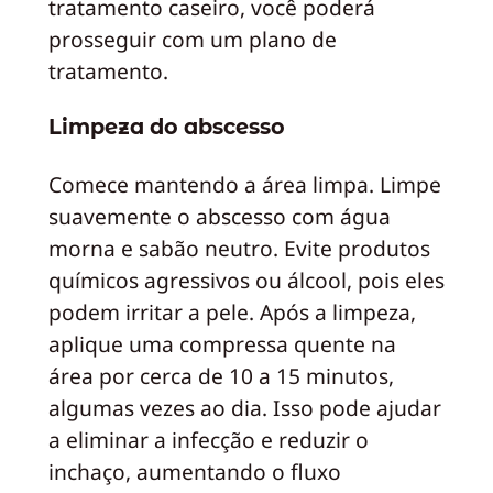
tratamento caseiro, você poderá
prosseguir com um plano de
tratamento.
Limpeza do abscesso
Comece mantendo a área limpa. Limpe
suavemente o abscesso com água
morna e sabão neutro. Evite produtos
químicos agressivos ou álcool, pois eles
podem irritar a pele. Após a limpeza,
aplique uma compressa quente na
área por cerca de 10 a 15 minutos,
algumas vezes ao dia. Isso pode ajudar
a eliminar a infecção e reduzir o
inchaço, aumentando o fluxo