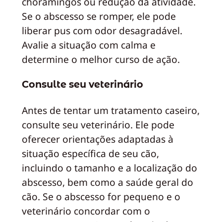
choramingos ou redução da atividade.
Se o abscesso se romper, ele pode
liberar pus com odor desagradável.
Avalie a situação com calma e
determine o melhor curso de ação.
Consulte seu veterinário
Antes de tentar um tratamento caseiro,
consulte seu veterinário. Ele pode
oferecer orientações adaptadas à
situação específica de seu cão,
incluindo o tamanho e a localização do
abscesso, bem como a saúde geral do
cão. Se o abscesso for pequeno e o
veterinário concordar com o