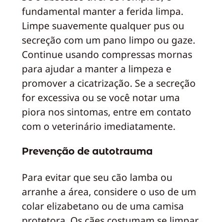
fundamental manter a ferida limpa.
Limpe suavemente qualquer pus ou
secreção com um pano limpo ou gaze.
Continue usando compressas mornas
para ajudar a manter a limpeza e
promover a cicatrização. Se a secreção
for excessiva ou se você notar uma
piora nos sintomas, entre em contato
com o veterinário imediatamente.
Prevenção de autotrauma
Para evitar que seu cão lamba ou
arranhe a área, considere o uso de um
colar elizabetano ou de uma camisa
protetora. Os cães costumam se limpar