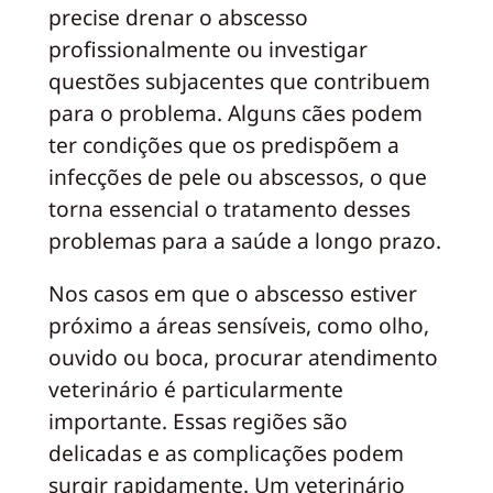
precise drenar o abscesso
profissionalmente ou investigar
questões subjacentes que contribuem
para o problema. Alguns cães podem
ter condições que os predispõem a
infecções de pele ou abscessos, o que
torna essencial o tratamento desses
problemas para a saúde a longo prazo.
Nos casos em que o abscesso estiver
próximo a áreas sensíveis, como olho,
ouvido ou boca, procurar atendimento
veterinário é particularmente
importante. Essas regiões são
delicadas e as complicações podem
surgir rapidamente. Um veterinário