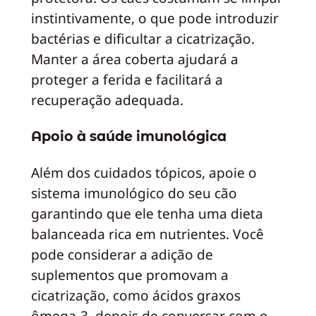
instintivamente, o que pode introduzir
bactérias e dificultar a cicatrização.
Manter a área coberta ajudará a
proteger a ferida e facilitará a
recuperação adequada.
Apoio à saúde imunológica
Além dos cuidados tópicos, apoie o
sistema imunológico do seu cão
garantindo que ele tenha uma dieta
balanceada rica em nutrientes. Você
pode considerar a adição de
suplementos que promovam a
cicatrização, como ácidos graxos
ômega-3, depois de conversar com o