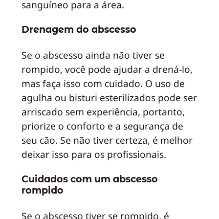
sanguíneo para a área.
Drenagem do abscesso
Se o abscesso ainda não tiver se
rompido, você pode ajudar a drená-lo,
mas faça isso com cuidado. O uso de
agulha ou bisturi esterilizados pode ser
arriscado sem experiência, portanto,
priorize o conforto e a segurança de
seu cão. Se não tiver certeza, é melhor
deixar isso para os profissionais.
Cuidados com um abscesso
rompido
Se o abscesso tiver se rompido, é