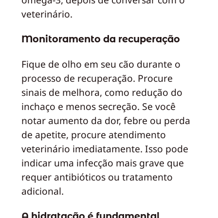
veterinário.
Monitoramento da recuperação
Fique de olho em seu cão durante o
processo de recuperação. Procure
sinais de melhora, como redução do
inchaço e menos secreção. Se você
notar aumento da dor, febre ou perda
de apetite, procure atendimento
veterinário imediatamente. Isso pode
indicar uma infecção mais grave que
requer antibióticos ou tratamento
adicional.
A hidratação é fundamental