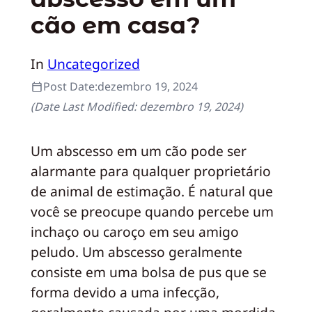
cão em casa?
In
Uncategorized
Post Date:
dezembro 19, 2024
(Date Last Modified:
dezembro 19, 2024
)
Um abscesso em um cão pode ser
alarmante para qualquer proprietário
de animal de estimação. É natural que
você se preocupe quando percebe um
inchaço ou caroço em seu amigo
peludo. Um abscesso geralmente
consiste em uma bolsa de pus que se
forma devido a uma infecção,