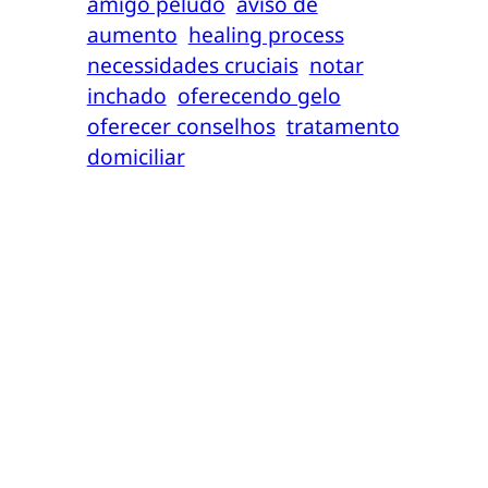
amigo peludo
aviso de
aumento
healing process
necessidades cruciais
notar
inchado
oferecendo gelo
oferecer conselhos
tratamento
domiciliar