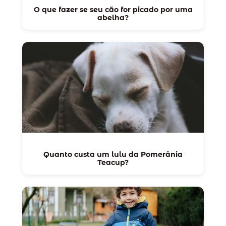
O que fazer se seu cão for picado por uma
abelha?
Quanto custa um lulu da Pomerânia
Teacup?