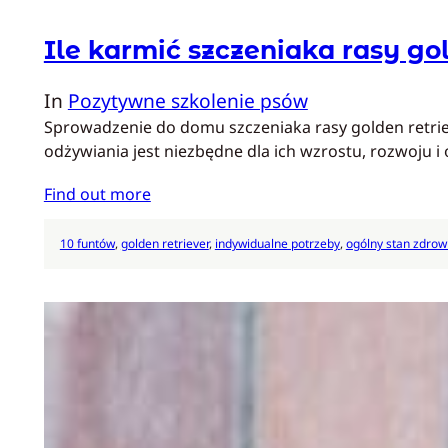
Ile karmić szczeniaka rasy gol
In
Pozytywne szkolenie psów
Sprowadzenie do domu szczeniaka rasy golden retrieve
odżywiania jest niezbędne dla ich wzrostu, rozwoju 
Find out more
10 funtów
, 
golden retriever
, 
indywidualne potrzeby
, 
ogólny stan zdrow