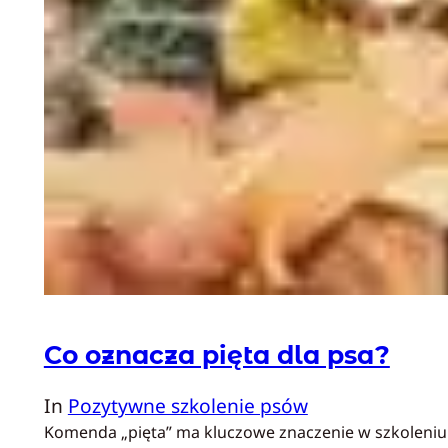
Co oznacza pięta dla psa?
In
Pozytywne szkolenie psów
Komenda „pięta” ma kluczowe znaczenie w szkoleniu p