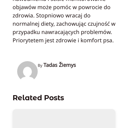
objawów może pomóc w powrocie do
zdrowia. Stopniowo wracaj do
normalnej diety, zachowując czujność w
przypadku nawracających problemów.
Priorytetem jest zdrowie i komfort psa.
Tadas Žiemys
By
Related Posts