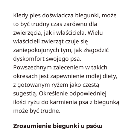
Kiedy pies doświadcza biegunki, może
to być trudny czas zarówno dla
zwierzęcia, jak i właściciela. Wielu
właścicieli zwierząt czuje się
zaniepokojonych tym, jak złagodzić
dyskomfort swojego psa.
Powszechnym zaleceniem w takich
okresach jest zapewnienie mdłej diety,
z gotowanym ryżem jako częstą
sugestią. Określenie odpowiedniej
ilości ryżu do karmienia psa z biegunką
może być trudne.
Zrozumienie biegunki u psów