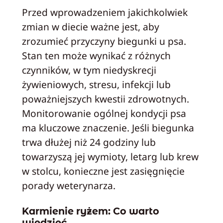
Przed wprowadzeniem jakichkolwiek
zmian w diecie ważne jest, aby
zrozumieć przyczyny biegunki u psa.
Stan ten może wynikać z różnych
czynników, w tym niedyskrecji
żywieniowych, stresu, infekcji lub
poważniejszych kwestii zdrowotnych.
Monitorowanie ogólnej kondycji psa
ma kluczowe znaczenie. Jeśli biegunka
trwa dłużej niż 24 godziny lub
towarzyszą jej wymioty, letarg lub krew
w stolcu, konieczne jest zasięgnięcie
porady weterynarza.
Karmienie ryżem: Co warto
wiedzieć