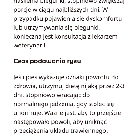
nasilenia biegunki, stopniowo zwiększaj
porcję w ciągu najbliższych dni. W
przypadku pojawienia się dyskomfortu
lub utrzymywania się biegunki,
konieczna jest konsultacja z lekarzem
weterynarii.
Czas podawania ryżu
Jeśli pies wykazuje oznaki powrotu do
zdrowia, utrzymuj dietę nijaką przez 2-3
dni, stopniowo wracając do
normalnego jedzenia, gdy stolec się
unormuje. Ważne jest, aby to przejście
następowało powoli, aby uniknąć
przeciążenia układu trawiennego.