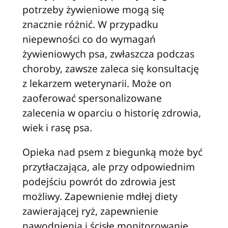
potrzeby żywieniowe mogą się
znacznie różnić. W przypadku
niepewności co do wymagań
żywieniowych psa, zwłaszcza podczas
choroby, zawsze zaleca się konsultację
z lekarzem weterynarii. Może on
zaoferować spersonalizowane
zalecenia w oparciu o historię zdrowia,
wiek i rasę psa.
Opieka nad psem z biegunką może być
przytłaczająca, ale przy odpowiednim
podejściu powrót do zdrowia jest
możliwy. Zapewnienie mdłej diety
zawierającej ryż, zapewnienie
nawodnienia i ścisłe monitorowanie