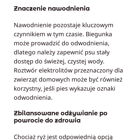
Znaczenie nawodnienia
Nawodnienie pozostaje kluczowym
czynnikiem w tym czasie. Biegunka
może prowadzić do odwodnienia,
dlatego należy zapewnić psu stały
dostęp do świeżej, czystej wody.
Roztwór elektrolitów przeznaczony dla
zwierząt domowych może być również
korzystny, jeśli pies wykazuje oznaki
odwodnienia.
Zbilansowane odżywianie po
powrocie do zdrowia
Chociaż ryż jest odpowiednią opcją