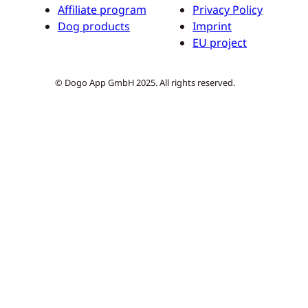
Affiliate program
Privacy Policy
Dog products
Imprint
EU project
© Dogo App GmbH 2025. All rights reserved.