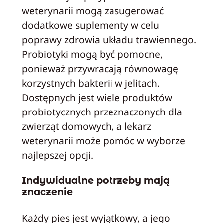
weterynarii mogą zasugerować
dodatkowe suplementy w celu
poprawy zdrowia układu trawiennego.
Probiotyki mogą być pomocne,
ponieważ przywracają równowagę
korzystnych bakterii w jelitach.
Dostępnych jest wiele produktów
probiotycznych przeznaczonych dla
zwierząt domowych, a lekarz
weterynarii może pomóc w wyborze
najlepszej opcji.
Indywidualne potrzeby mają
znaczenie
Każdy pies jest wyjątkowy, a jego