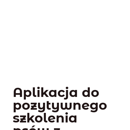
Aplikacja do
pozytywnego
szkolenia