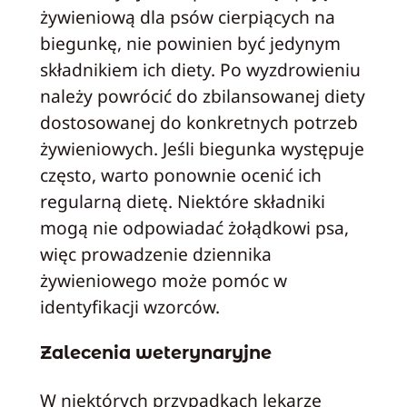
żywieniową dla psów cierpiących na
biegunkę, nie powinien być jedynym
składnikiem ich diety. Po wyzdrowieniu
należy powrócić do zbilansowanej diety
dostosowanej do konkretnych potrzeb
żywieniowych. Jeśli biegunka występuje
często, warto ponownie ocenić ich
regularną dietę. Niektóre składniki
mogą nie odpowiadać żołądkowi psa,
więc prowadzenie dziennika
żywieniowego może pomóc w
identyfikacji wzorców.
Zalecenia weterynaryjne
W niektórych przypadkach lekarze