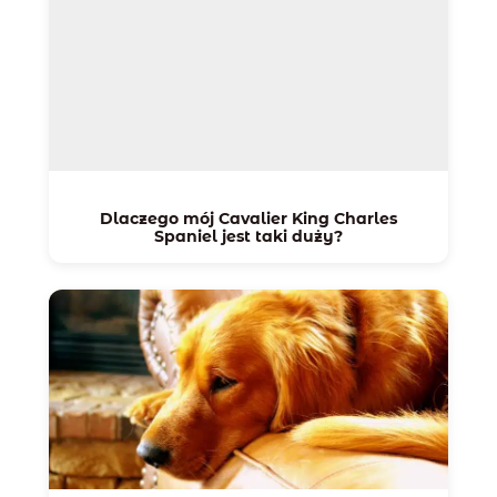
Dlaczego mój Cavalier King Charles
Spaniel jest taki duży?