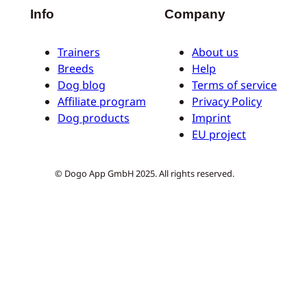
Info
Company
Trainers
About us
Breeds
Help
Dog blog
Terms of service
Affiliate program
Privacy Policy
Dog products
Imprint
EU project
© Dogo App GmbH 2025. All rights reserved.