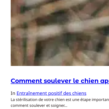
Comment soulever le chien aprè
In
Entraînement positif des chiens
La stérilisation de votre chien est une étape importan
comment soulever et soigner…