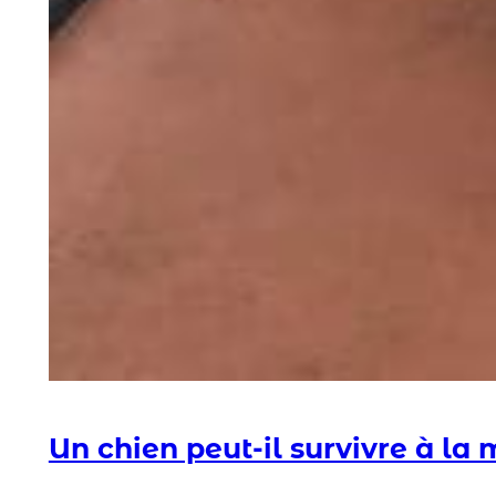
Un chien peut-il survivre à la