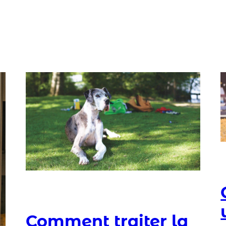
Comment traiter la