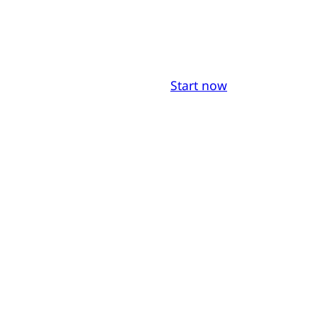
Start now