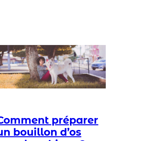
Comment préparer
un bouillon d’os