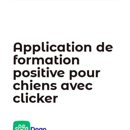
Application de
formation
positive pour
chiens avec
clicker
Dogo