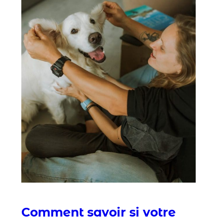
Comment savoir si votre