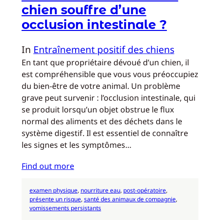
chien souffre d’une
occlusion intestinale ?
In
Entraînement positif des chiens
En tant que propriétaire dévoué d’un chien, il
est compréhensible que vous vous préoccupiez
du bien-être de votre animal. Un problème
grave peut survenir : l’occlusion intestinale, qui
se produit lorsqu’un objet obstrue le flux
normal des aliments et des déchets dans le
système digestif. Il est essentiel de connaître
les signes et les symptômes…
Find out more
examen physique
, 
nourriture eau
, 
post-opératoire
, 
présente un risque
, 
santé des animaux de compagnie
, 
vomissements persistants