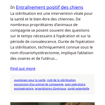
In
Entraînement positif des chiens
La stérilisation est une intervention vitale pour
la santé et le bien-être des chiennes. De
nombreux propriétaires d’animaux de
compagnie se posent souvent des questions
sur le temps nécessaire à l’opération et sur la
période de convalescence. Durée de l’opération
La stérilisation, techniquement connue sous le
nom d’ovariohystérectomie, implique l’ablation
des ovaires et de l’utérus…
Find out more
avantages pour la santé
, 
coût de la stérilisation
, 
possession d’un animal de compagnie
, 
post-opératoire
, 
postopératoire
, 
propriétaires d’animaux
, 
santé potentielle