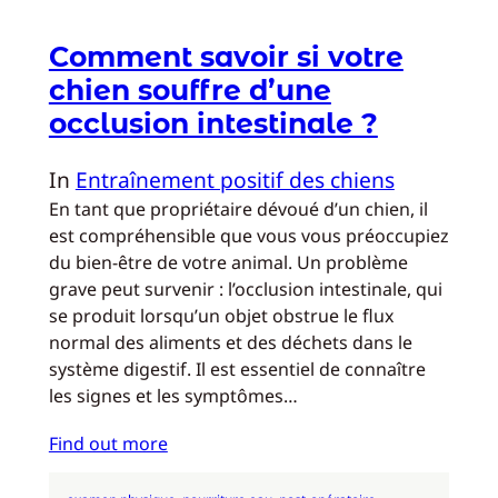
Comment savoir si votre
chien souffre d’une
occlusion intestinale ?
In
Entraînement positif des chiens
En tant que propriétaire dévoué d’un chien, il
est compréhensible que vous vous préoccupiez
du bien-être de votre animal. Un problème
grave peut survenir : l’occlusion intestinale, qui
se produit lorsqu’un objet obstrue le flux
normal des aliments et des déchets dans le
système digestif. Il est essentiel de connaître
les signes et les symptômes…
Find out more