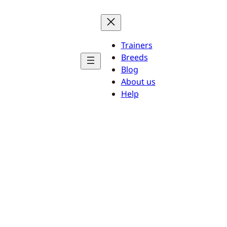
Trainers
Breeds
Blog
About us
Help