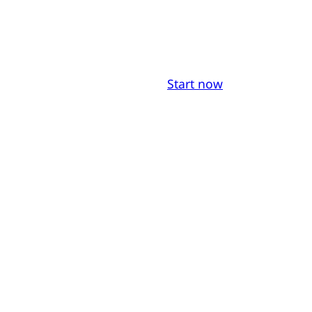
Start now