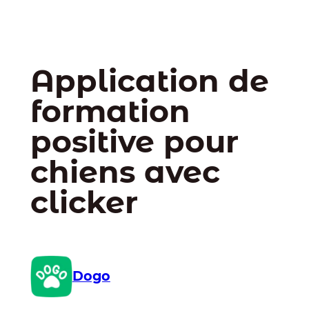
Application de
formation
positive pour
chiens avec
clicker
Dogo