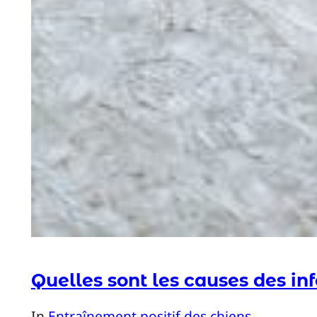
Quelles sont les causes des inf
In
Entraînement positif des chiens