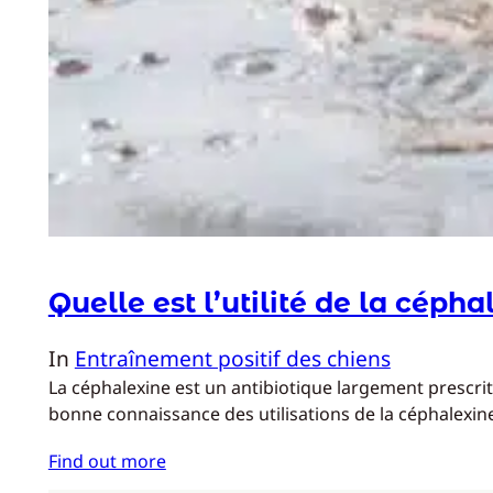
Quelle est l’utilité de la cépha
In
Entraînement positif des chiens
La céphalexine est un antibiotique largement prescrit 
bonne connaissance des utilisations de la céphalexi
Find out more