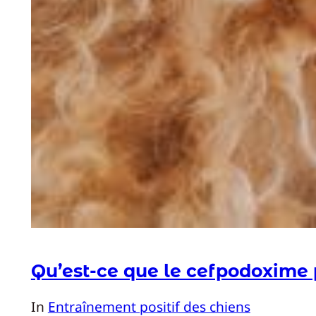
Qu’est-ce que le cefpodoxime 
In
Entraînement positif des chiens