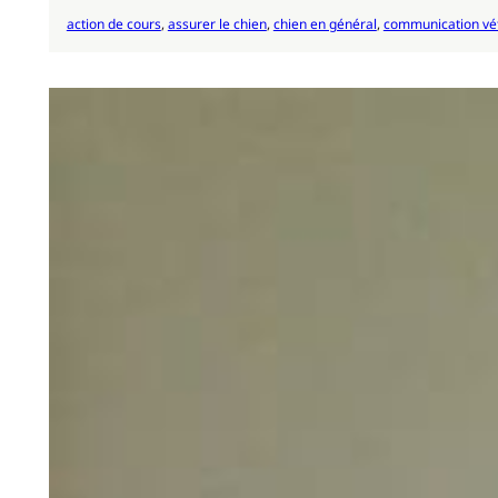
action de cours
, 
assurer le chien
, 
chien en général
, 
communication vét