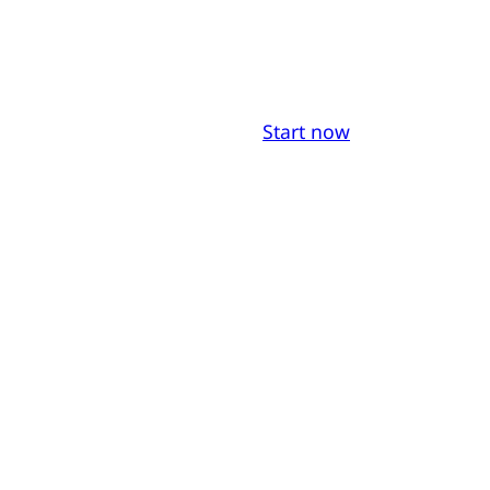
Start now