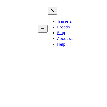
Trainers
Breeds
Blog
About us
Help