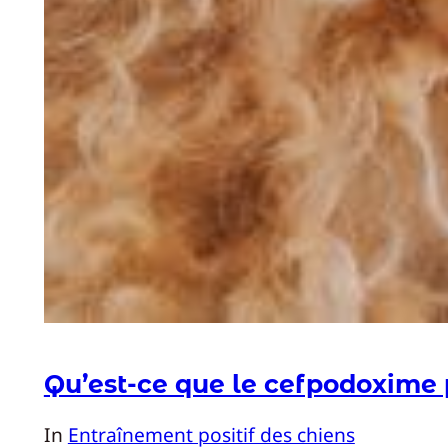
Qu’est-ce que le cefpodoxime 
In
Entraînement positif des chiens