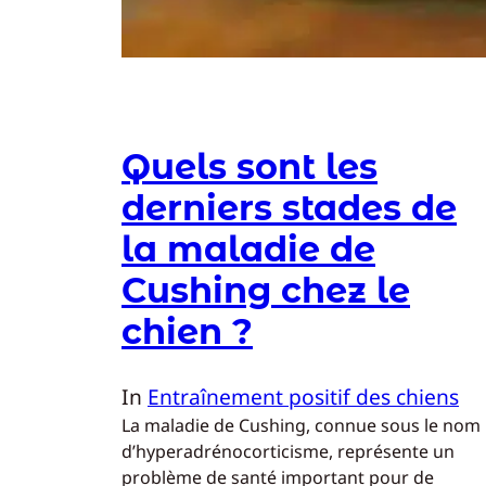
Quels sont les
derniers stades de
la maladie de
Cushing chez le
chien ?
In
Entraînement positif des chiens
La maladie de Cushing, connue sous le nom
d’hyperadrénocorticisme, représente un
problème de santé important pour de