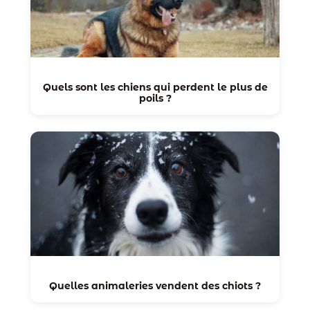
Quels sont les chiens qui perdent le plus de
poils ?
Quelles animaleries vendent des chiots ?