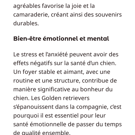
agréables favorise la joie et la
camaraderie, créant ainsi des souvenirs
durables.
Bien-être émotionnel et mental
Le stress et l’anxiété peuvent avoir des
effets négatifs sur la santé d’un chien.
Un foyer stable et aimant, avec une
routine et une structure, contribue de
manière significative au bonheur du
chien. Les Golden retrievers
s’épanouissent dans la compagnie, c’est
pourquoi il est essentiel pour leur
santé émotionnelle de passer du temps
de qualité ensemble.