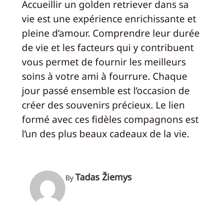
Accueillir un golden retriever dans sa
vie est une expérience enrichissante et
pleine d’amour. Comprendre leur durée
de vie et les facteurs qui y contribuent
vous permet de fournir les meilleurs
soins à votre ami à fourrure. Chaque
jour passé ensemble est l’occasion de
créer des souvenirs précieux. Le lien
formé avec ces fidèles compagnons est
l’un des plus beaux cadeaux de la vie.
Tadas Žiemys
By