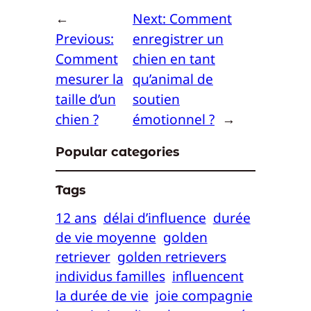
←
Next:
Comment
Previous:
enregistrer un
Comment
chien en tant
mesurer la
qu’animal de
taille d’un
soutien
chien ?
émotionnel ?
→
Popular categories
Tags
12 ans
délai d’influence
durée
de vie moyenne
golden
retriever
golden retrievers
individus familles
influencent
la durée de vie
joie compagnie