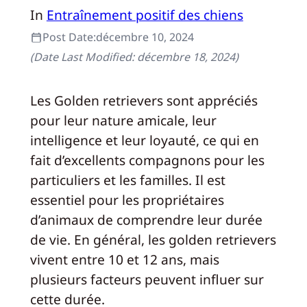
In
Entraînement positif des chiens
Post Date:
décembre 10, 2024
(Date Last Modified:
décembre 18, 2024
)
Les Golden retrievers sont appréciés
pour leur nature amicale, leur
intelligence et leur loyauté, ce qui en
fait d’excellents compagnons pour les
particuliers et les familles. Il est
essentiel pour les propriétaires
d’animaux de comprendre leur durée
de vie. En général, les golden retrievers
vivent entre 10 et 12 ans, mais
plusieurs facteurs peuvent influer sur
cette durée.