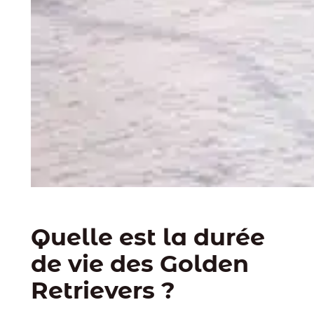
Quelle est la durée
de vie des Golden
Retrievers ?