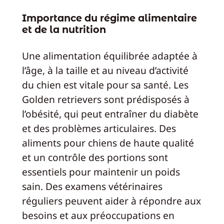
Importance du régime alimentaire
et de la nutrition
Une alimentation équilibrée adaptée à
l’âge, à la taille et au niveau d’activité
du chien est vitale pour sa santé. Les
Golden retrievers sont prédisposés à
l’obésité, qui peut entraîner du diabète
et des problèmes articulaires. Des
aliments pour chiens de haute qualité
et un contrôle des portions sont
essentiels pour maintenir un poids
sain. Des examens vétérinaires
réguliers peuvent aider à répondre aux
besoins et aux préoccupations en