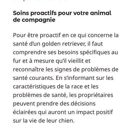
Soins proactifs pour votre animal
de compagnie
Pour être proactif en ce qui concerne la
santé d’un golden retriever, il faut
comprendre ses besoins spécifiques au
fur et à mesure qu’il vieillit et
reconnaître les signes de problèmes de
santé courants. En s’informant sur les
caractéristiques de la race et les
problèmes de santé, les propriétaires
peuvent prendre des décisions
éclairées qui auront un impact positif
sur la vie de leur chien.