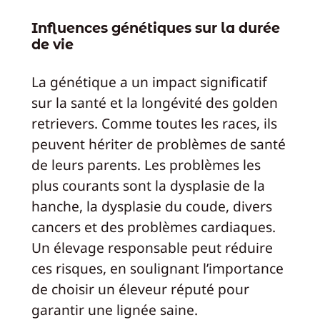
Influences génétiques sur la durée
de vie
La génétique a un impact significatif
sur la santé et la longévité des golden
retrievers. Comme toutes les races, ils
peuvent hériter de problèmes de santé
de leurs parents. Les problèmes les
plus courants sont la dysplasie de la
hanche, la dysplasie du coude, divers
cancers et des problèmes cardiaques.
Un élevage responsable peut réduire
ces risques, en soulignant l’importance
de choisir un éleveur réputé pour
garantir une lignée saine.