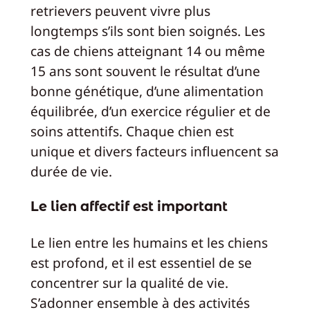
retrievers peuvent vivre plus
longtemps s’ils sont bien soignés. Les
cas de chiens atteignant 14 ou même
15 ans sont souvent le résultat d’une
bonne génétique, d’une alimentation
équilibrée, d’un exercice régulier et de
soins attentifs. Chaque chien est
unique et divers facteurs influencent sa
durée de vie.
Le lien affectif est important
Le lien entre les humains et les chiens
est profond, et il est essentiel de se
concentrer sur la qualité de vie.
S’adonner ensemble à des activités