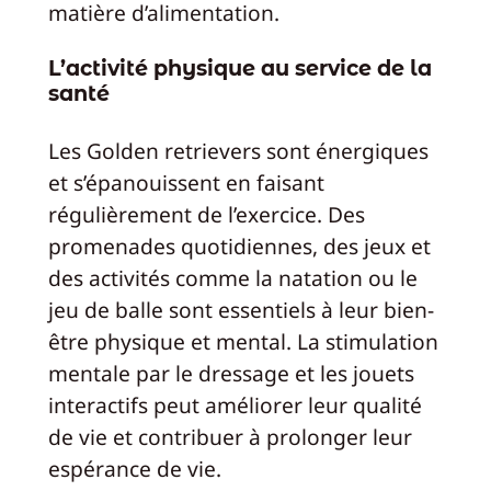
matière d’alimentation.
L’activité physique au service de la
santé
Les Golden retrievers sont énergiques
et s’épanouissent en faisant
régulièrement de l’exercice. Des
promenades quotidiennes, des jeux et
des activités comme la natation ou le
jeu de balle sont essentiels à leur bien-
être physique et mental. La stimulation
mentale par le dressage et les jouets
interactifs peut améliorer leur qualité
de vie et contribuer à prolonger leur
espérance de vie.