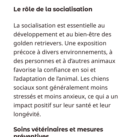
Le rôle de la socialisation
La socialisation est essentielle au
développement et au bien-être des
golden retrievers. Une exposition
précoce à divers environnements, à
des personnes et à d’autres animaux
favorise la confiance en soi et
l’adaptation de l’animal. Les chiens
sociaux sont généralement moins
stressés et moins anxieux, ce qui a un
impact positif sur leur santé et leur
longévité.
Soins vétérinaires et mesures
préventives