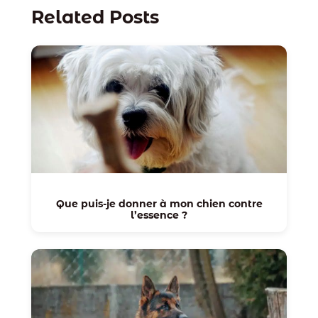
Related Posts
Que puis-je donner à mon chien contre
l’essence ?