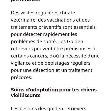
Des visites régulières chez le
vétérinaire, des vaccinations et des
traitements préventifs sont essentiels
pour détecter rapidement les
problèmes de santé. Les Golden
retrievers peuvent être prédisposés à
certains cancers, d’où la nécessité d’une
vigilance et de dépistages réguliers
pour une détection et un traitement
précoces.
Soins d’adaptation pour les chiens
vieillissants
Les besoins des golden retrievers