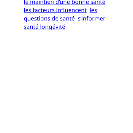
le maintien d’une bonne santé
les facteurs influencent
les
questions de santé
s’informer
santé longévité