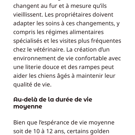
changent au fur et à mesure qu’ils
vieillissent. Les propriétaires doivent
adapter les soins à ces changements, y
compris les régimes alimentaires
spécialisés et les visites plus fréquentes
chez le vétérinaire. La création d’un
environnement de vie confortable avec
une literie douce et des rampes peut
aider les chiens âgés à maintenir leur
qualité de vie.
Au-delà de la durée de vie
moyenne
Bien que l’espérance de vie moyenne
soit de 10 à 12 ans, certains golden