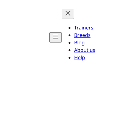
Trainers
Breeds
Blog
About us
Help