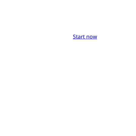
Start now