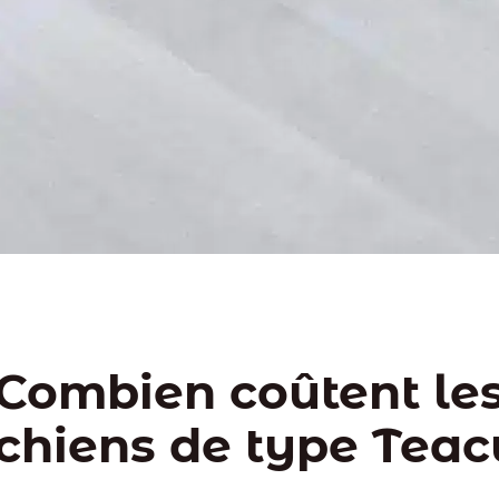
Combien coûtent le
chiens de type Teac