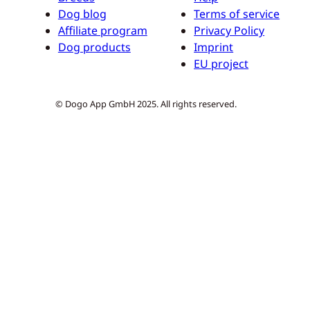
Dog blog
Terms of service
Affiliate program
Privacy Policy
Dog products
Imprint
EU project
© Dogo App GmbH 2025. All rights reserved.