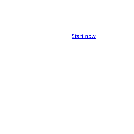
Start now