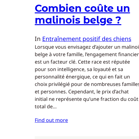
Combien coûte un
malinois belge ?
In
Entraînement positif des chiens
Lorsque vous envisagez d’ajouter un malino
belge à votre famille, l’engagement financier
est un facteur clé. Cette race est réputée
pour son intelligence, sa loyauté et sa
personnalité énergique, ce qui en fait un
choix privilégié pour de nombreuses famille
et personnes. Cependant, le prix d’achat
initial ne représente qu’une fraction du coût
total de…
Find out more