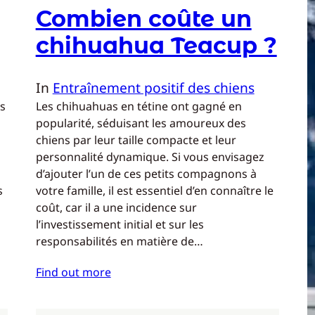
Combien coûte un
chihuahua Teacup ?
In
Entraînement positif des chiens
is
Les chihuahuas en tétine ont gagné en
popularité, séduisant les amoureux des
chiens par leur taille compacte et leur
personnalité dynamique. Si vous envisagez
d’ajouter l’un de ces petits compagnons à
s
votre famille, il est essentiel d’en connaître le
coût, car il a une incidence sur
l’investissement initial et sur les
responsabilités en matière de…
Find out more