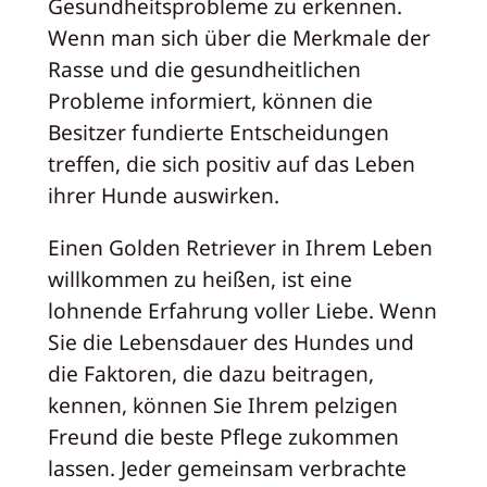
Gesundheitsprobleme zu erkennen.
Wenn man sich über die Merkmale der
Rasse und die gesundheitlichen
Probleme informiert, können die
Besitzer fundierte Entscheidungen
treffen, die sich positiv auf das Leben
ihrer Hunde auswirken.
Einen Golden Retriever in Ihrem Leben
willkommen zu heißen, ist eine
lohnende Erfahrung voller Liebe. Wenn
Sie die Lebensdauer des Hundes und
die Faktoren, die dazu beitragen,
kennen, können Sie Ihrem pelzigen
Freund die beste Pflege zukommen
lassen. Jeder gemeinsam verbrachte