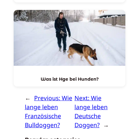
Was ist Hge bei Hunden?
←
Previous:
Wie
Next:
Wie
lange leben
lange leben
Französische
Deutsche
Bulldoggen?
Doggen?
→