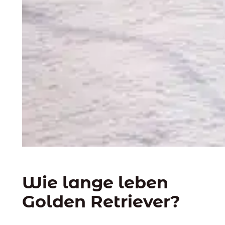
Wie lange leben
Golden Retriever?