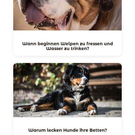
Wann beginnen Welpen zu fressen und
Wasser zu trinken?
Warum lecken Hunde ihre Betten?