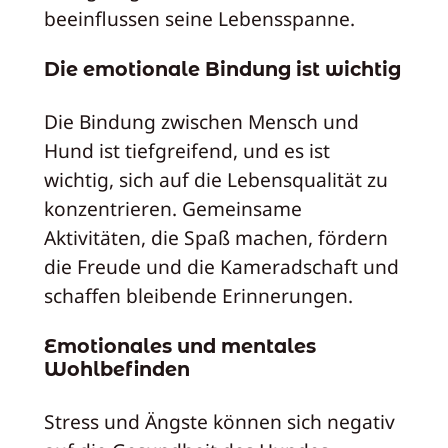
beeinflussen seine Lebensspanne.
Die emotionale Bindung ist wichtig
Die Bindung zwischen Mensch und
Hund ist tiefgreifend, und es ist
wichtig, sich auf die Lebensqualität zu
konzentrieren. Gemeinsame
Aktivitäten, die Spaß machen, fördern
die Freude und die Kameradschaft und
schaffen bleibende Erinnerungen.
Emotionales und mentales
Wohlbefinden
Stress und Ängste können sich negativ