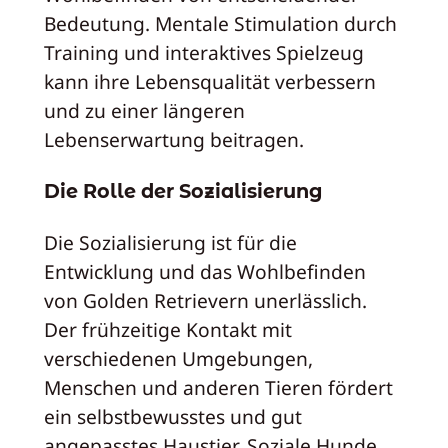
Bedeutung. Mentale Stimulation durch
Training und interaktives Spielzeug
kann ihre Lebensqualität verbessern
und zu einer längeren
Lebenserwartung beitragen.
Die Rolle der Sozialisierung
Die Sozialisierung ist für die
Entwicklung und das Wohlbefinden
von Golden Retrievern unerlässlich.
Der frühzeitige Kontakt mit
verschiedenen Umgebungen,
Menschen und anderen Tieren fördert
ein selbstbewusstes und gut
angepasstes Haustier. Soziale Hunde