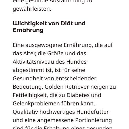
eine gesunde Abstammung zu
gewährleisten.
Wichtigkeit von Diät und
Ernährung
Eine ausgewogene Ernährung, die auf
das Alter, die Größe und das
Aktivitätsniveau des Hundes
abgestimmt ist, ist für seine
Gesundheit von entscheidender
Bedeutung. Golden Retriever neigen zu
Fettleibigkeit, die zu Diabetes und
Gelenkproblemen führen kann.
Qualitativ hochwertiges Hundefutter
und eine angemessene Portionierung
sind für die Erhaltung eines gesunden