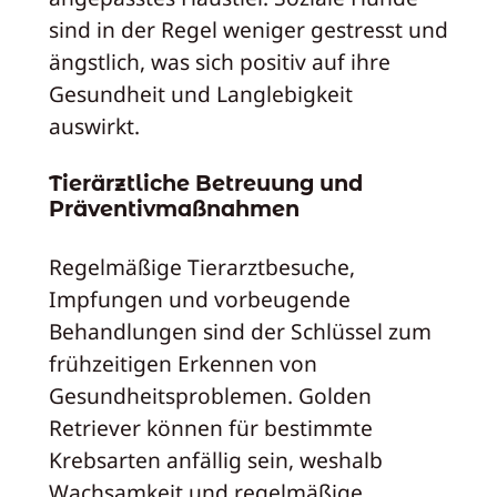
sind in der Regel weniger gestresst und
ängstlich, was sich positiv auf ihre
Gesundheit und Langlebigkeit
auswirkt.
Tierärztliche Betreuung und
Präventivmaßnahmen
Regelmäßige Tierarztbesuche,
Impfungen und vorbeugende
Behandlungen sind der Schlüssel zum
frühzeitigen Erkennen von
Gesundheitsproblemen. Golden
Retriever können für bestimmte
Krebsarten anfällig sein, weshalb
Wachsamkeit und regelmäßige