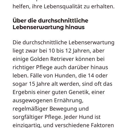
helfen, ihre Lebensqualität zu erhalten.
Über die durchschnittliche
Lebenserwartung hinaus
Die durchschnittliche Lebenserwartung
liegt zwar bei 10 bis 12 Jahren, aber
einige Golden Retriever können bei
richtiger Pflege auch darüber hinaus
leben. Fälle von Hunden, die 14 oder
sogar 15 Jahre alt werden, sind oft das
Ergebnis einer guten Genetik, einer
ausgewogenen Ernährung,
regelmäßiger Bewegung und
sorgfältiger Pflege. Jeder Hund ist
einzigartig, und verschiedene Faktoren