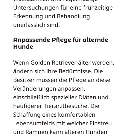
Untersuchungen für eine frühzeitige
Erkennung und Behandlung
unerlässlich sind.
Anpassende Pflege für alternde
Hunde
Wenn Golden Retriever älter werden,
ändern sich ihre Bedürfnisse. Die
Besitzer müssen die Pflege an diese
Veränderungen anpassen,
einschließlich spezieller Diäten und
häufigerer Tierarztbesuche. Die
Schaffung eines komfortablen
Lebensumfelds mit weicher Einstreu
und Rampen kann älteren Hunden