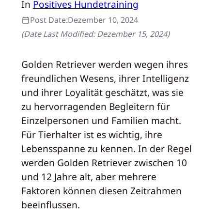
In
Positives Hundetraining
Post Date:
Dezember 10, 2024
(Date Last Modified:
Dezember 15, 2024
)
Golden Retriever werden wegen ihres
freundlichen Wesens, ihrer Intelligenz
und ihrer Loyalität geschätzt, was sie
zu hervorragenden Begleitern für
Einzelpersonen und Familien macht.
Für Tierhalter ist es wichtig, ihre
Lebensspanne zu kennen. In der Regel
werden Golden Retriever zwischen 10
und 12 Jahre alt, aber mehrere
Faktoren können diesen Zeitrahmen
beeinflussen.