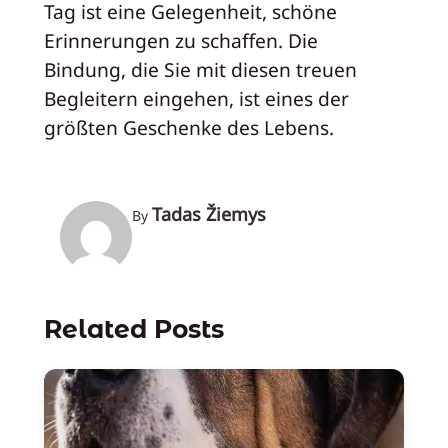
Tag ist eine Gelegenheit, schöne
Erinnerungen zu schaffen. Die
Bindung, die Sie mit diesen treuen
Begleitern eingehen, ist eines der
größten Geschenke des Lebens.
Tadas Žiemys
By
Related Posts