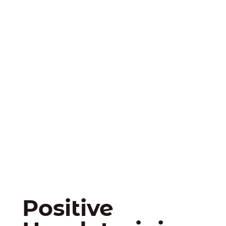
Positive