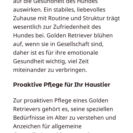
auf die Gesundheit des Hundes
auswirken. Ein stabiles, liebevolles
Zuhause mit Routine und Struktur trägt
wesentlich zur Zufriedenheit des
Hundes bei. Golden Retriever blühen
auf, wenn sie in Gesellschaft sind,
daher ist es für ihre emotionale
Gesundheit wichtig, viel Zeit
miteinander zu verbringen.
Proaktive Pflege für Ihr Haustier
Zur proaktiven Pflege eines Golden
Retrievers gehört es, seine speziellen
Bedürfnisse im Alter zu verstehen und
Anzeichen für allgemeine