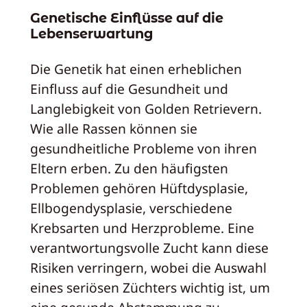
Genetische Einflüsse auf die
Lebenserwartung
Die Genetik hat einen erheblichen
Einfluss auf die Gesundheit und
Langlebigkeit von Golden Retrievern.
Wie alle Rassen können sie
gesundheitliche Probleme von ihren
Eltern erben. Zu den häufigsten
Problemen gehören Hüftdysplasie,
Ellbogendysplasie, verschiedene
Krebsarten und Herzprobleme. Eine
verantwortungsvolle Zucht kann diese
Risiken verringern, wobei die Auswahl
eines seriösen Züchters wichtig ist, um