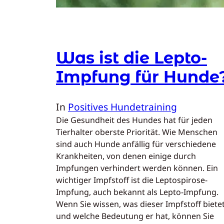
Was ist die Lepto-
Impfung für Hunde
In
Positives Hundetraining
Die Gesundheit des Hundes hat für jeden
Tierhalter oberste Priorität. Wie Menschen
sind auch Hunde anfällig für verschiedene
Krankheiten, von denen einige durch
Impfungen verhindert werden können. Ein
wichtiger Impfstoff ist die Leptospirose-
Impfung, auch bekannt als Lepto-Impfung.
Wenn Sie wissen, was dieser Impfstoff biete
und welche Bedeutung er hat, können Sie