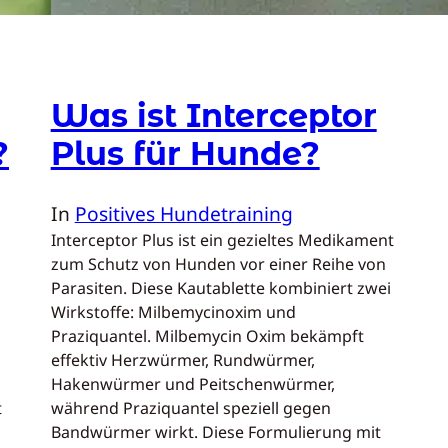
Was ist Interceptor
?
Plus für Hunde?
In
Positives Hundetraining
Interceptor Plus ist ein gezieltes Medikament
zum Schutz von Hunden vor einer Reihe von
Parasiten. Diese Kautablette kombiniert zwei
Wirkstoffe: Milbemycinoxim und
Praziquantel. Milbemycin Oxim bekämpft
effektiv Herzwürmer, Rundwürmer,
Hakenwürmer und Peitschenwürmer,
t
während Praziquantel speziell gegen
Bandwürmer wirkt. Diese Formulierung mit