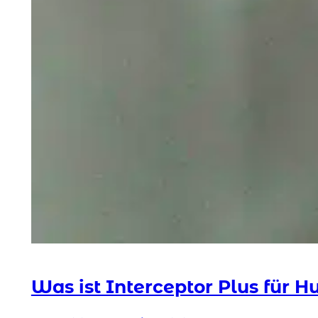
Was ist Interceptor Plus für 