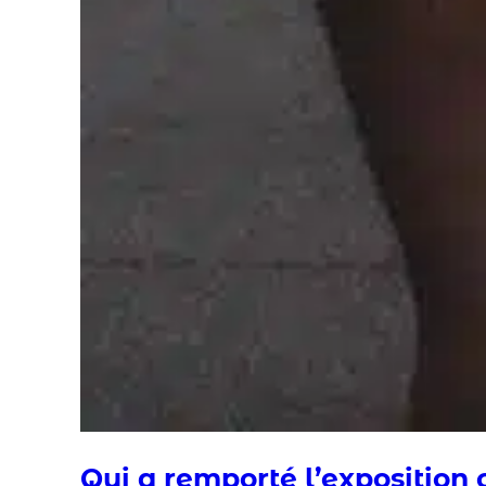
Qui a remporté l’exposition