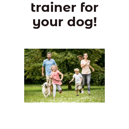
trainer for
your dog!