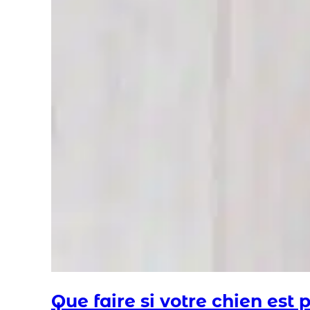
Que faire si votre chien est 