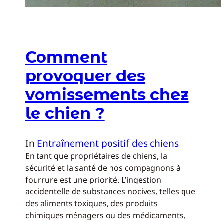
Comment
provoquer des
vomissements chez
le chien ?
In
Entraînement positif des chiens
En tant que propriétaires de chiens, la
sécurité et la santé de nos compagnons à
fourrure est une priorité. L’ingestion
accidentelle de substances nocives, telles que
des aliments toxiques, des produits
chimiques ménagers ou des médicaments,