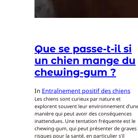
Que se passe-t-il si
un chien mange du
chewing-gum ?
In
Entraînement positif des chiens
Les chiens sont curieux par nature et
explorent souvent leur environnement d’un
manière qui peut avoir des conséquences
inattendues. Une tentation fréquente est le
chewing-gum, qui peut présenter de graves
risques pour la santé, en particulier s’il