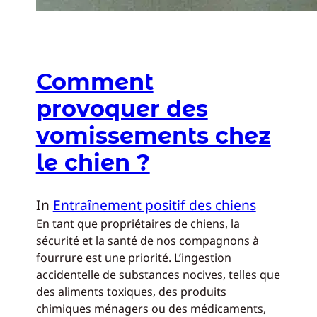
Comment
provoquer des
vomissements chez
le chien ?
In
Entraînement positif des chiens
En tant que propriétaires de chiens, la
sécurité et la santé de nos compagnons à
fourrure est une priorité. L’ingestion
accidentelle de substances nocives, telles que
des aliments toxiques, des produits
chimiques ménagers ou des médicaments,