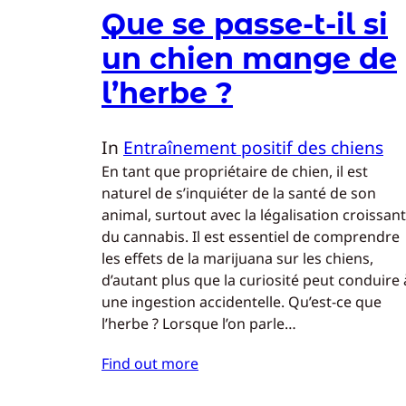
Que se passe-t-il si
un chien mange de
l’herbe ?
In
Entraînement positif des chiens
En tant que propriétaire de chien, il est
naturel de s’inquiéter de la santé de son
animal, surtout avec la légalisation croissan
du cannabis. Il est essentiel de comprendre
les effets de la marijuana sur les chiens,
d’autant plus que la curiosité peut conduire 
une ingestion accidentelle. Qu’est-ce que
l’herbe ? Lorsque l’on parle…
Find out more