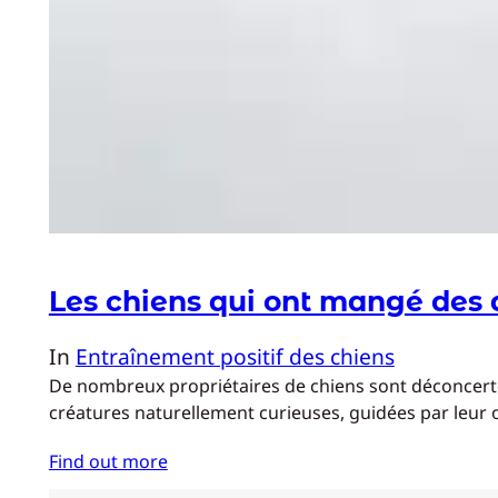
Les chiens qui ont mangé des a
In
Entraînement positif des chiens
De nombreux propriétaires de chiens sont déconcertés
créatures naturellement curieuses, guidées par leur
Find out more