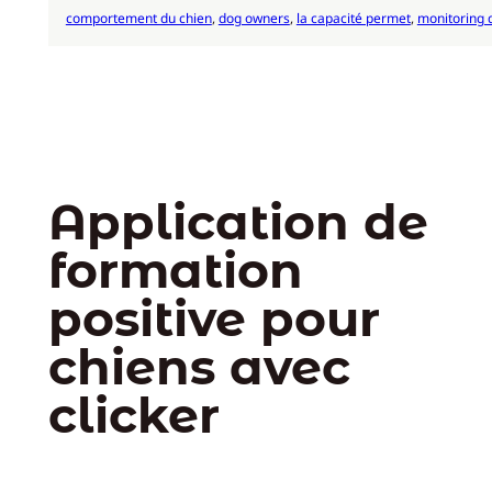
comportement du chien
, 
dog owners
, 
la capacité permet
, 
monitoring 
Application de
formation
positive pour
chiens avec
clicker