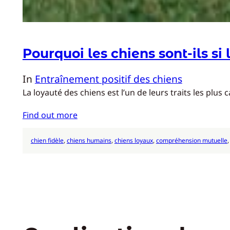
Pourquoi les chiens sont-ils si
In
Entraînement positif des chiens
La loyauté des chiens est l’un de leurs traits les plu
Find out more
chien fidèle
, 
chiens humains
, 
chiens loyaux
, 
compréhension mutuelle
,