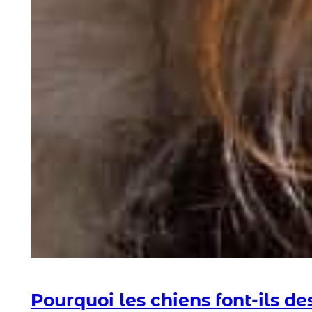
Pourquoi les chiens font-ils des