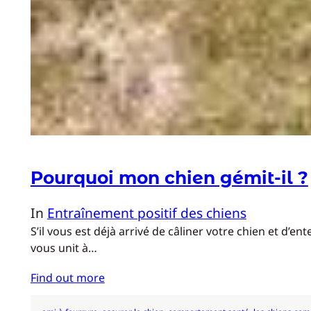
Pourquoi mon chien gémit-il ?
In
Entraînement positif des chiens
S’il vous est déjà arrivé de câliner votre chien et d
vous unit à…
Find out more