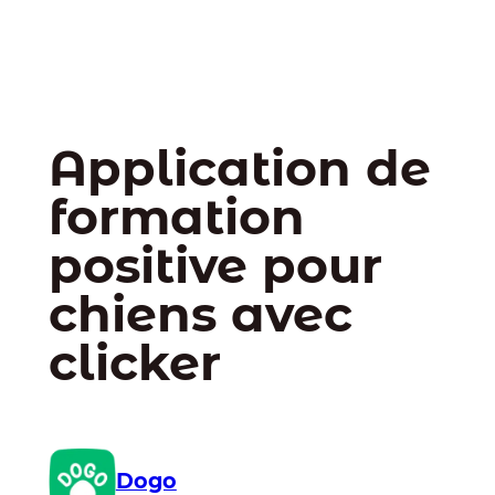
Application de
formation
positive pour
chiens avec
clicker
Dogo