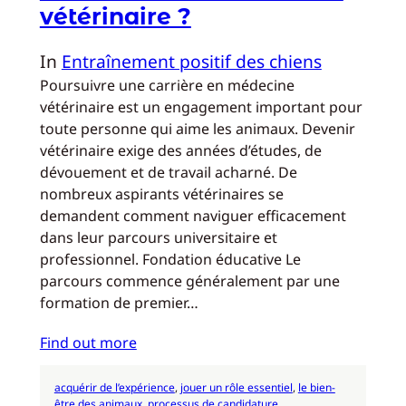
vétérinaire ?
In
Entraînement positif des chiens
Poursuivre une carrière en médecine
vétérinaire est un engagement important pour
toute personne qui aime les animaux. Devenir
vétérinaire exige des années d’études, de
dévouement et de travail acharné. De
nombreux aspirants vétérinaires se
demandent comment naviguer efficacement
dans leur parcours universitaire et
professionnel. Fondation éducative Le
parcours commence généralement par une
formation de premier…
Find out more
acquérir de l’expérience
, 
jouer un rôle essentiel
, 
le bien-
être des animaux
, 
processus de candidature