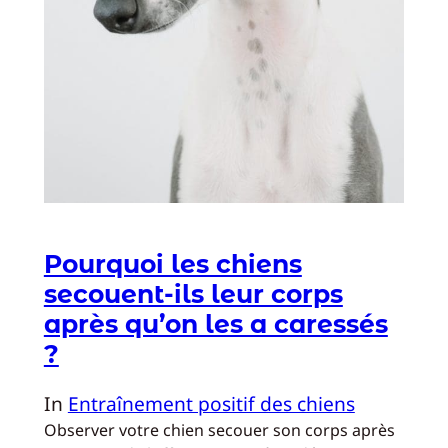
Pourquoi les chiens
secouent-ils leur corps
après qu’on les a caressés
?
In
Entraînement positif des chiens
Observer votre chien secouer son corps après