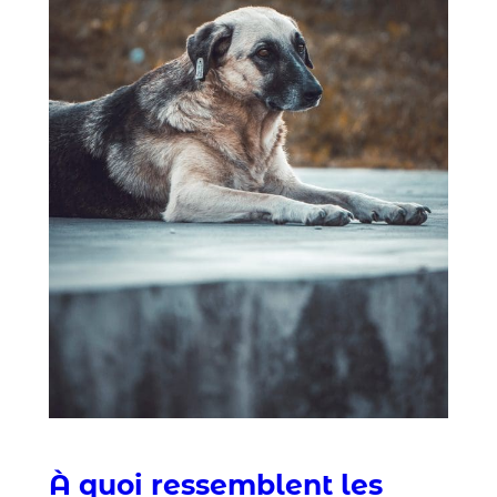
À quoi ressemblent les