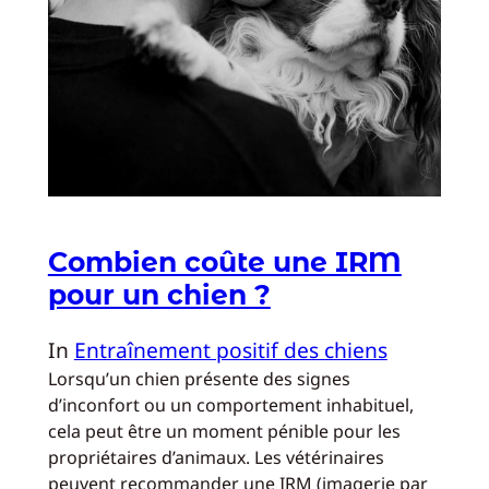
Combien coûte une IRM
pour un chien ?
In
Entraînement positif des chiens
Lorsqu’un chien présente des signes
d’inconfort ou un comportement inhabituel,
cela peut être un moment pénible pour les
propriétaires d’animaux. Les vétérinaires
peuvent recommander une IRM (imagerie par