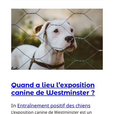
Quand a lieu l’exposition
canine de Westminster ?
In
Entraînement positif des chiens
L’exposition canine de Westminster est un