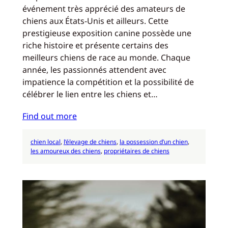
événement très apprécié des amateurs de
chiens aux États-Unis et ailleurs. Cette
prestigieuse exposition canine possède une
riche histoire et présente certains des
meilleurs chiens de race au monde. Chaque
année, les passionnés attendent avec
impatience la compétition et la possibilité de
célébrer le lien entre les chiens et…
Find out more
chien local
, 
l’élevage de chiens
, 
la possession d’un chien
, 
les amoureux des chiens
, 
propriétaires de chiens