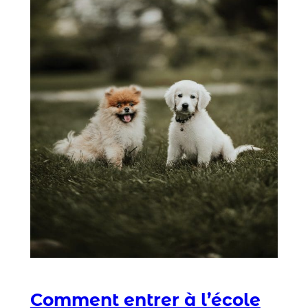
Comment entrer à l’école